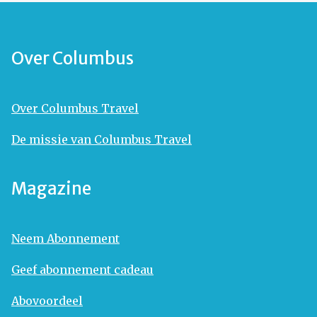
Over Columbus
Over Columbus Travel
De missie van Columbus Travel
Magazine
Neem Abonnement
Geef abonnement cadeau
Abovoordeel