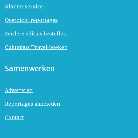
Klantenservice
Overzicht reportages
Eerdere edities bestellen
Columbus Travel-boeken
Samenwerken
Adverteren
Reportages aanbieden
Contact