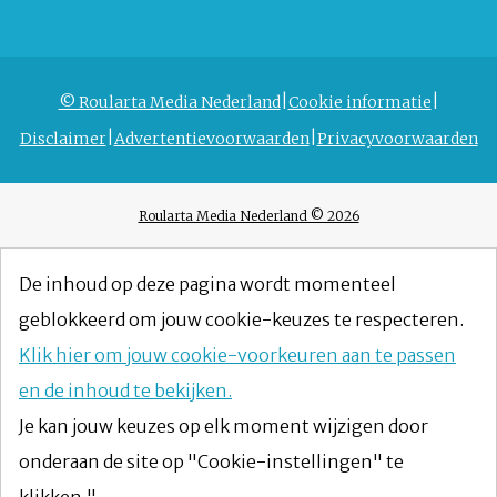
© Roularta Media Nederland
Cookie informatie
Disclaimer
Advertentievoorwaarden
Privacyvoorwaarden
Roularta Media Nederland © 2026
De inhoud op deze pagina wordt momenteel
geblokkeerd om jouw cookie-keuzes te respecteren.
Klik hier om jouw cookie-voorkeuren aan te passen
en de inhoud te bekijken.
Je kan jouw keuzes op elk moment wijzigen door
onderaan de site op "Cookie-instellingen" te