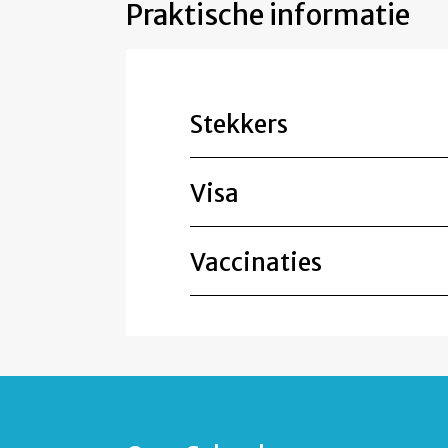
Praktische informatie
Stekkers
Visa
Vaccinaties