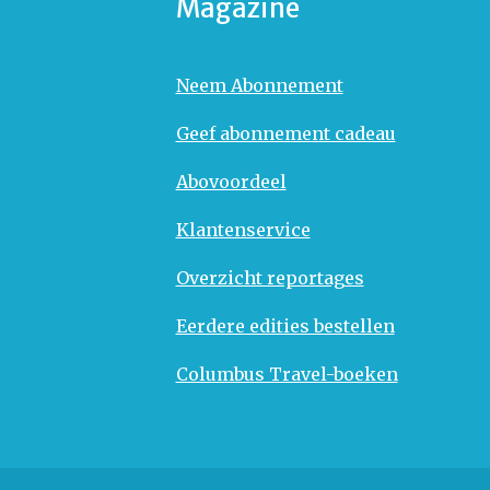
Magazine
Neem Abonnement
Geef abonnement cadeau
Abovoordeel
Klantenservice
Overzicht reportages
Eerdere edities bestellen
Columbus Travel-boeken