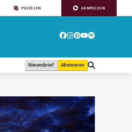
PUZZELEN
AANMELDEN
Nieuwsbrief
Abonneren