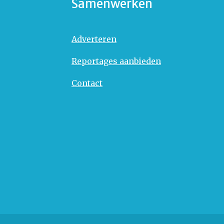
Samenwerken
Adverteren
Reportages aanbieden
Contact