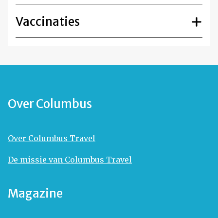
Vaccinaties
Over Columbus
Over Columbus Travel
De missie van Columbus Travel
Magazine