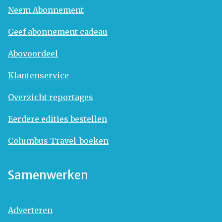
Neem Abonnement
Geef abonnement cadeau
Abovoordeel
Klantenservice
Overzicht reportages
Eerdere edities bestellen
Columbus Travel-boeken
Samenwerken
Adverteren