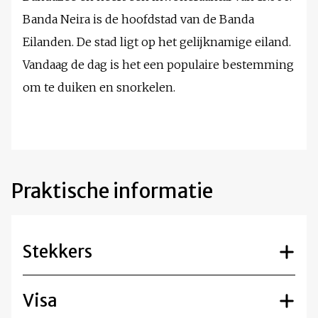
Banda Neira is de hoofdstad van de Banda
Eilanden. De stad ligt op het gelijknamige eiland.
Vandaag de dag is het een populaire bestemming
om te duiken en snorkelen.
Praktische informatie
Stekkers
Visa