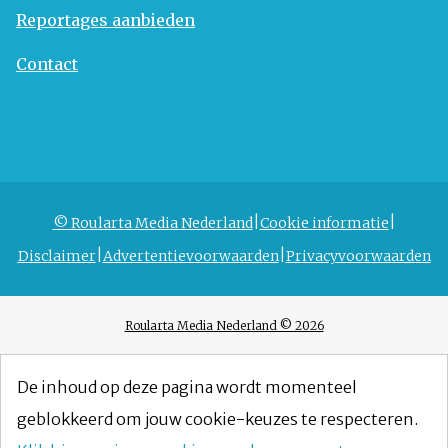
Reportages aanbieden
Contact
© Roularta Media Nederland
Cookie informatie
Disclaimer
Advertentievoorwaarden
Privacyvoorwaarden
Roularta Media Nederland © 2026
De inhoud op deze pagina wordt momenteel
geblokkeerd om jouw cookie-keuzes te respecteren.