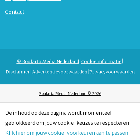
Contact
© Roularta Media Nederland
Cookie informatie
Disclaimer
Advertentievoorwaarden
Privacyvoorwaarden
Roularta Media Nederland © 2026
De inhoud op deze pagina wordt momenteel
geblokkeerd om jouw cookie-keuzes te respecteren.
Klik hier om jouw cookie-voorkeuren aan te passen