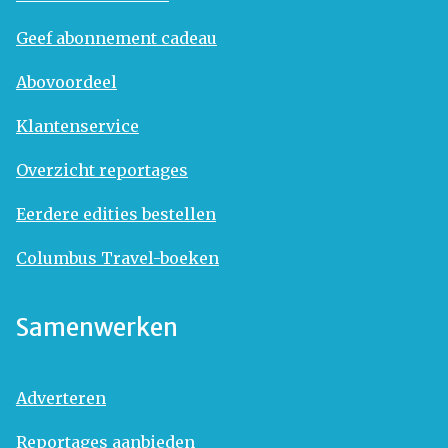
Geef abonnement cadeau
Abovoordeel
Klantenservice
Overzicht reportages
Eerdere edities bestellen
Columbus Travel-boeken
Samenwerken
Adverteren
Reportages aanbieden