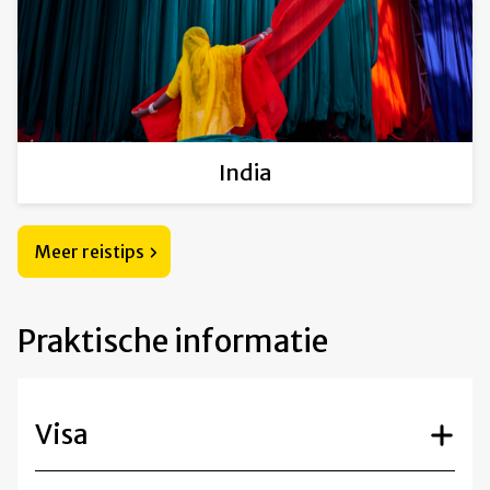
India
Meer reistips
Praktische informatie
Visa