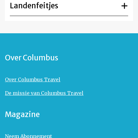
Landenfeitjes
Over Columbus
Over Columbus Travel
De missie van Columbus Travel
Magazine
Neem Abonnement