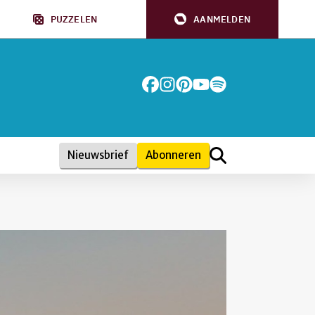
PUZZELEN
AANMELDEN
Nieuwsbrief
Abonneren