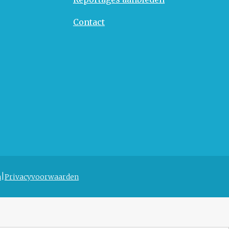
Contact
n
Privacyvoorwaarden