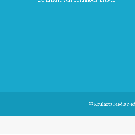
© Roularta Media Ned