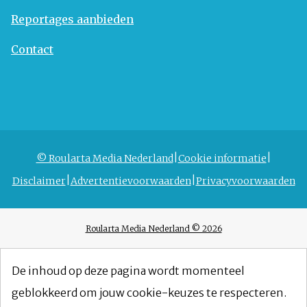
Reportages aanbieden
Contact
© Roularta Media Nederland
Cookie informatie
Disclaimer
Advertentievoorwaarden
Privacyvoorwaarden
Roularta Media Nederland © 2026
De inhoud op deze pagina wordt momenteel
geblokkeerd om jouw cookie-keuzes te respecteren.