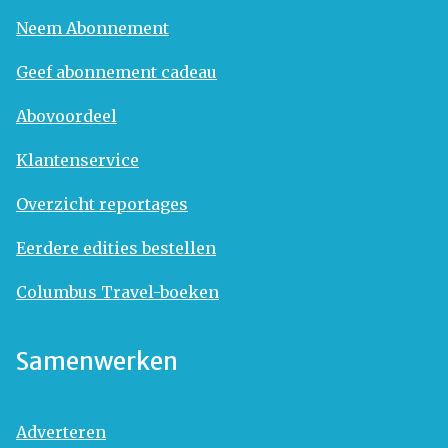
Neem Abonnement
Geef abonnement cadeau
Abovoordeel
Klantenservice
Overzicht reportages
Eerdere edities bestellen
Columbus Travel-boeken
Samenwerken
Adverteren