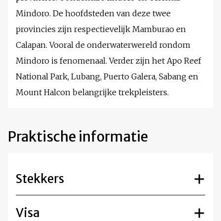
Mindoro. De hoofdsteden van deze twee
provincies zijn respectievelijk Mamburao en
Calapan. Vooral de onderwaterwereld rondom
Mindoro is fenomenaal. Verder zijn het Apo Reef
National Park, Lubang, Puerto Galera, Sabang en
Mount Halcon belangrijke trekpleisters.
Praktische informatie
Stekkers
Visa