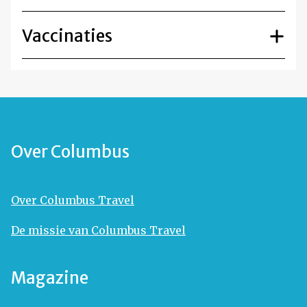
Vaccinaties
Over Columbus
Over Columbus Travel
De missie van Columbus Travel
Magazine