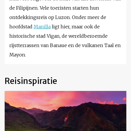
de Filipijnen. Vele toeristen starten hun
ontdekkingsreis op Luzon. Onder meer de
hoofdstad
Manilla
ligt hier, maar ook de
historische stad Vigan, de wereldberoemde
rijstterrassen van Banaue en de vulkanen Taal en
Mayon.
Reisinspiratie