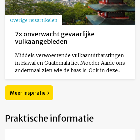
Overige reisartikelen
7x onverwacht gevaarlijke
vulkaangebieden
Middels verwoestende vulkaanuitbarstingen
in Hawaï en Guatemala liet Moeder Aarde ons
andermaal zien wie de baas is. Ook in deze...
Meer inspiratie
Praktische informatie