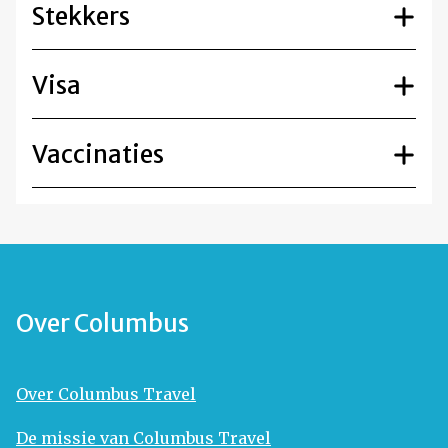
Stekkers
Visa
Vaccinaties
Over Columbus
Over Columbus Travel
De missie van Columbus Travel