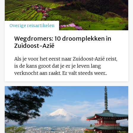
Overige reisartikelen
Wegdromers: 10 droomplekken in
Zuidoost-Azië
Als je voor het eerst naar Zuidoost-Azië reist,
is de kans groot dat je er je leven lang
verknocht aan raakt. Er valt steeds weer...