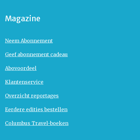
Magazine
Neem Abonnement
Geef abonnement cadeau
Abovoordeel
Klantenservice
Overzicht reportages
Eerdere edities bestellen
Columbus Travel-boeken