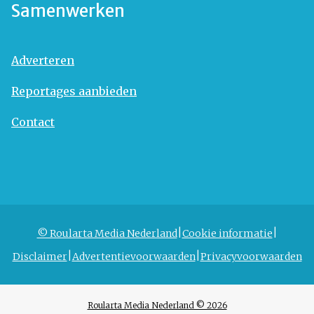
Samenwerken
Adverteren
Reportages aanbieden
Contact
© Roularta Media Nederland
Cookie informatie
Disclaimer
Advertentievoorwaarden
Privacyvoorwaarden
Roularta Media Nederland © 2026