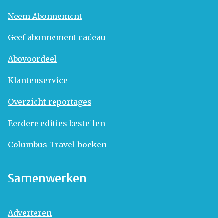
Neem Abonnement
Geef abonnement cadeau
Abovoordeel
Klantenservice
Overzicht reportages
Eerdere edities bestellen
Columbus Travel-boeken
Samenwerken
Adverteren