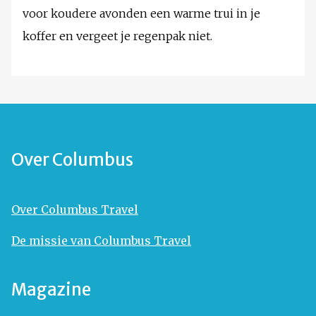
voor koudere avonden een warme trui in je
koffer en vergeet je regenpak niet.
Over Columbus
Over Columbus Travel
De missie van Columbus Travel
Magazine