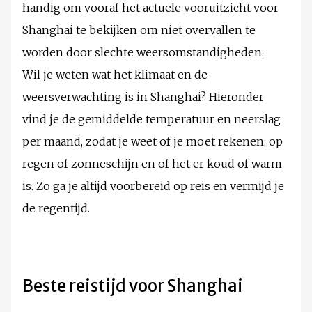
handig om vooraf het actuele vooruitzicht voor
Shanghai te bekijken om niet overvallen te
worden door slechte weersomstandigheden.
Wil je weten wat het klimaat en de
weersverwachting is in Shanghai? Hieronder
vind je de gemiddelde temperatuur en neerslag
per maand, zodat je weet of je moet rekenen: op
regen of zonneschijn en of het er koud of warm
is. Zo ga je altijd voorbereid op reis en vermijd je
de regentijd.
Beste reistijd voor Shanghai