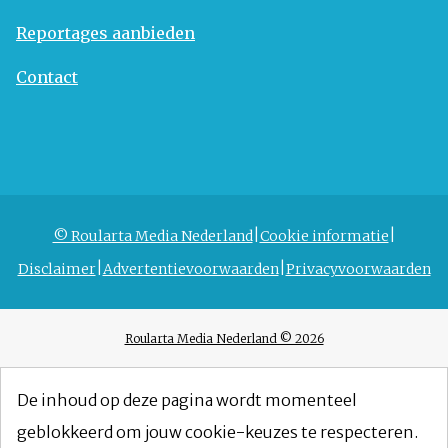
Reportages aanbieden
Contact
© Roularta Media Nederland
Cookie informatie
Disclaimer
Advertentievoorwaarden
Privacyvoorwaarden
Roularta Media Nederland © 2026
De inhoud op deze pagina wordt momenteel
geblokkeerd om jouw cookie-keuzes te respecteren.