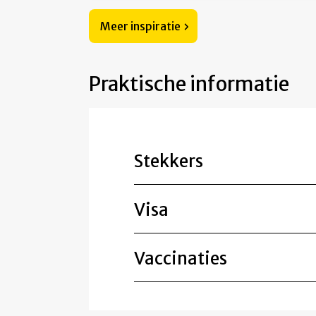
Meer inspiratie
Praktische informatie
Stekkers
Visa
Vaccinaties