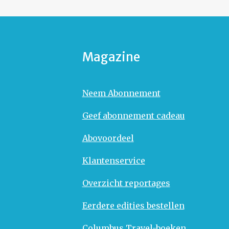
Magazine
Neem Abonnement
Geef abonnement cadeau
Abovoordeel
Klantenservice
Overzicht reportages
Eerdere edities bestellen
Columbus Travel-boeken