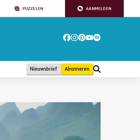
PUZZELEN
AANMELDEN
Nieuwsbrief
Abonneren