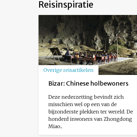
Reisinspiratie
Overige reisartikelen
Bizar: Chinese holbewoners
Deze nederzetting bevindt zich
misschien wel op een van de
bijzonderste plekken ter wereld. De
honderd inwoners van Zhongdong
Miao...