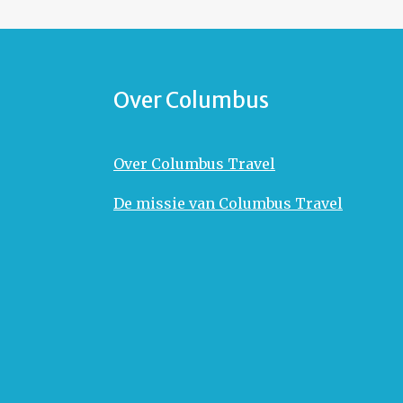
Over Columbus
Over Columbus Travel
De missie van Columbus Travel