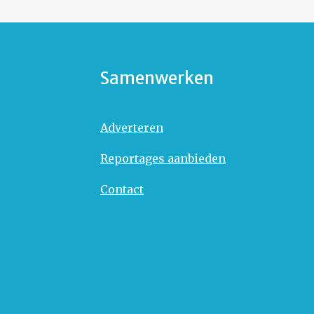
Samenwerken
Adverteren
Reportages aanbieden
Contact