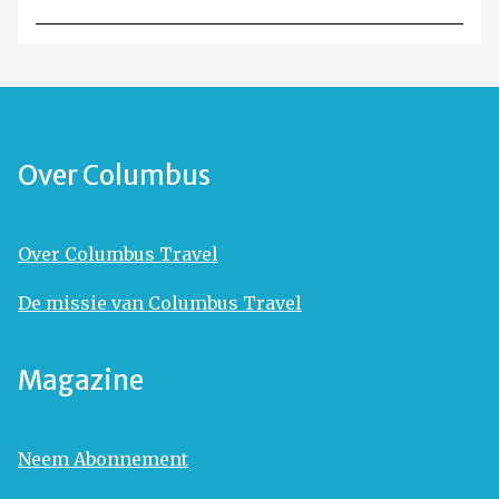
Over Columbus
Over Columbus Travel
De missie van Columbus Travel
Magazine
Neem Abonnement