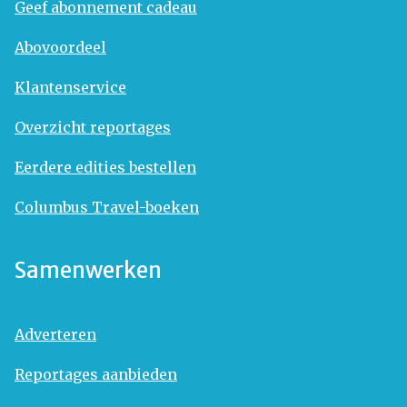
Geef abonnement cadeau
Abovoordeel
Klantenservice
Overzicht reportages
Eerdere edities bestellen
Columbus Travel-boeken
Samenwerken
Adverteren
Reportages aanbieden