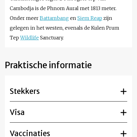
Cambodja is de Phnom Aural met 1813 meter.
Onder meer
Battambang
en
Siem Reap
zijn
gelegen in het westen, evenals de Kulen Prum
Tep
Wildlife
Sanctuary.
Praktische informatie
Stekkers
Visa
Vaccinaties