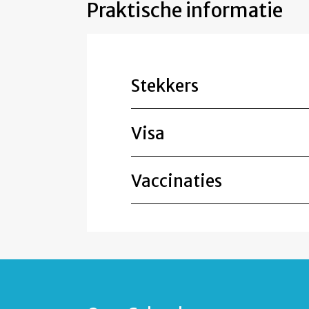
Praktische informatie
Stekkers
Visa
Vaccinaties