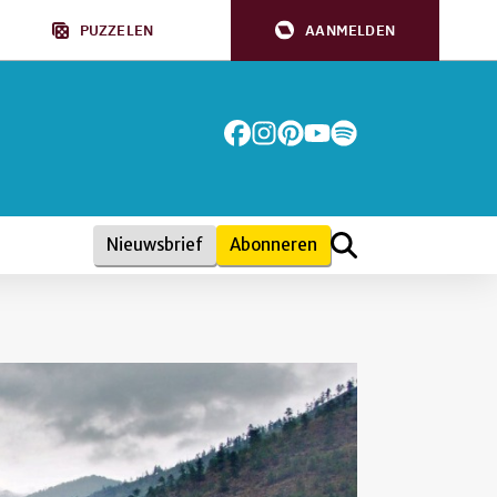
PUZZELEN
AANMELDEN
Nieuwsbrief
Abonneren