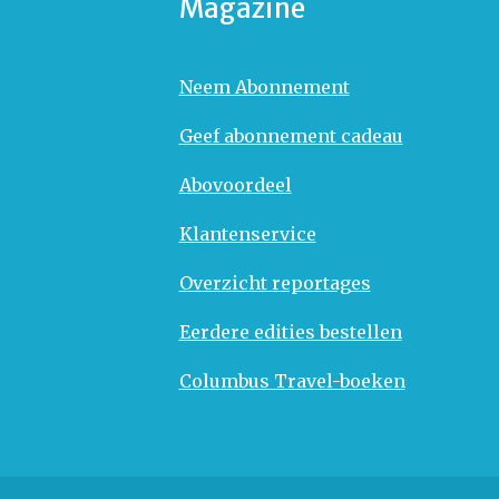
Magazine
Neem Abonnement
Geef abonnement cadeau
Abovoordeel
Klantenservice
Overzicht reportages
Eerdere edities bestellen
Columbus Travel-boeken