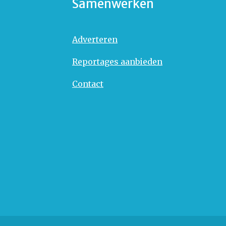
Samenwerken
Adverteren
Reportages aanbieden
Contact