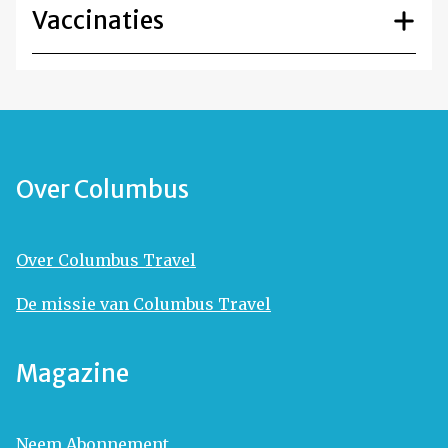
Vaccinaties
Over Columbus
Over Columbus Travel
De missie van Columbus Travel
Magazine
Neem Abonnement