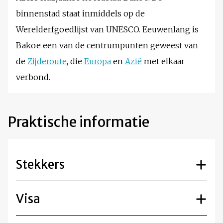
binnenstad staat inmiddels op de
Werelderfgoedlijst van UNESCO. Eeuwenlang is
Bakoe een van de centrumpunten geweest van
de
Zijderoute
, die
Europa
en
Azië
met elkaar
verbond.
Praktische informatie
Stekkers
Visa