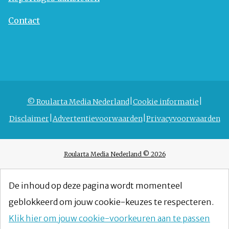
Contact
© Roularta Media Nederland
Cookie informatie
Disclaimer
Advertentievoorwaarden
Privacyvoorwaarden
Roularta Media Nederland © 2026
De inhoud op deze pagina wordt momenteel
geblokkeerd om jouw cookie-keuzes te respecteren.
Klik hier om jouw cookie-voorkeuren aan te passen