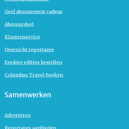
Geef abonnement cadeau
Abovoordeel
Klantenservice
Overzicht reportages
Eerdere edities bestellen
Columbus Travel-boeken
Samenwerken
Adverteren
Reportages aanbieden