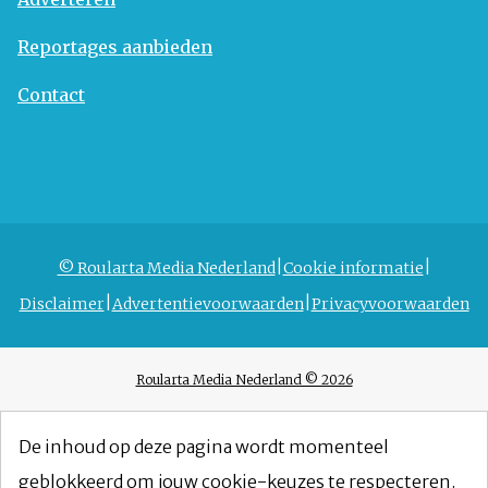
Reportages aanbieden
Contact
© Roularta Media Nederland
Cookie informatie
Disclaimer
Advertentievoorwaarden
Privacyvoorwaarden
Roularta Media Nederland © 2026
De inhoud op deze pagina wordt momenteel
geblokkeerd om jouw cookie-keuzes te respecteren.