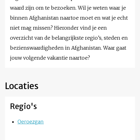
waard zijn om te bezoeken. Wil je weten waar je
binnen Afghanistan naartoe moet en wat je echt
niet mag missen? Hieronder vind je een
overzicht van de belangrijkste regio’s, steden en
bezienswaardigheden in Afghanistan. Waar gaat
jouw volgende vakantie naartoe?
Locaties
Regio's
Oeroezgan