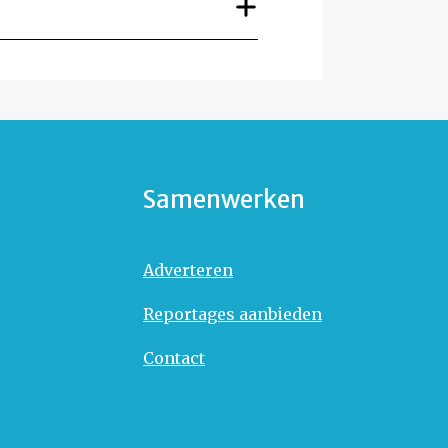
Samenwerken
Adverteren
Reportages aanbieden
Contact