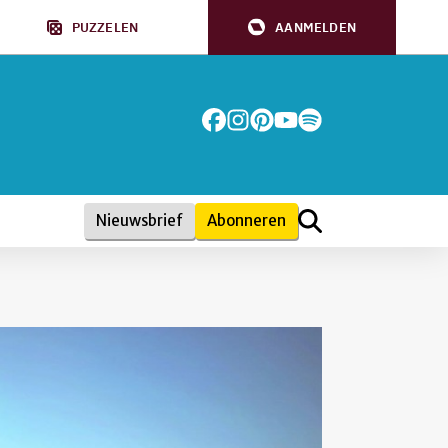
PUZZELEN
AANMELDEN
Nieuwsbrief
Abonneren