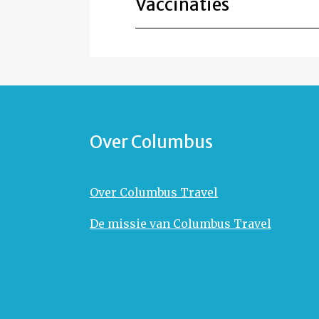
Vaccinaties
Over Columbus
Over Columbus Travel
De missie van Columbus Travel