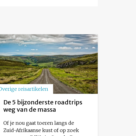
Overige reisartikelen
De 5 bijzonderste roadtrips
weg van de massa
Of je nou gaat toeren langs de
Zuid-Afrikaanse kust of op zoek