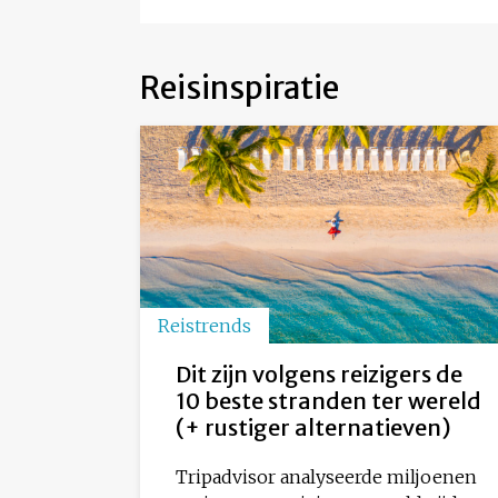
Reisinspiratie
Reistrends
Dit zijn volgens reizigers de
10 beste stranden ter wereld
(+ rustiger alternatieven)
Tripadvisor analyseerde miljoenen