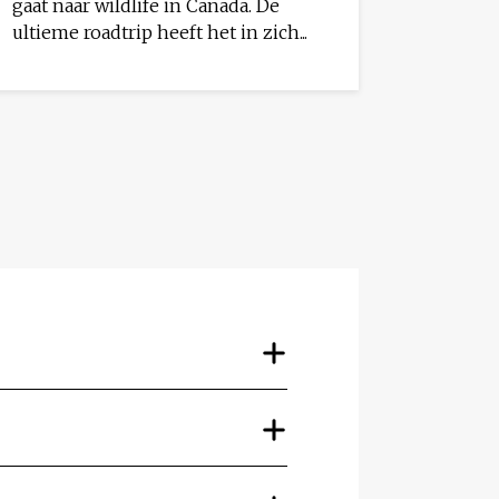
gaat naar wildlife in Canada. De
ultieme roadtrip heeft het in zich...