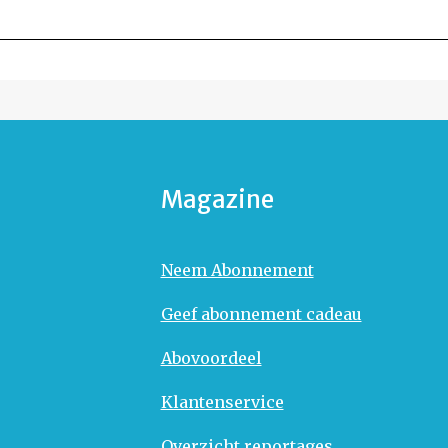
Magazine
Neem Abonnement
Geef abonnement cadeau
Abovoordeel
Klantenservice
Overzicht reportages