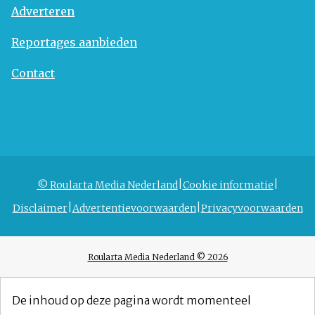
Adverteren
Reportages aanbieden
Contact
© Roularta Media Nederland
Cookie informatie
Disclaimer
Advertentievoorwaarden
Privacyvoorwaarden
Roularta Media Nederland © 2026
De inhoud op deze pagina wordt momenteel