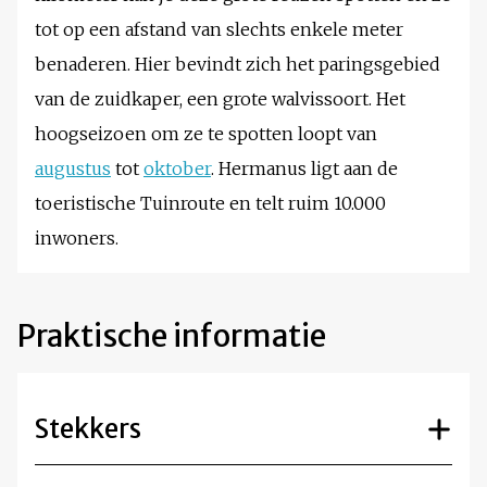
tot op een afstand van slechts enkele meter
benaderen. Hier bevindt zich het paringsgebied
van de zuidkaper, een grote walvissoort. Het
hoogseizoen om ze te spotten loopt van
augustus
tot
oktober
. Hermanus ligt aan de
toeristische Tuinroute en telt ruim 10.000
inwoners.
Praktische informatie
Stekkers