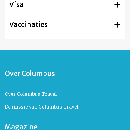
Visa
Vaccinaties
Over Columbus
Over Columbus Travel
De missie van Columbus Travel
Magazine