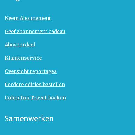
Neem Abonnement
Geef abonnement cadeau
Abovoordeel
Klantenservice
Overzicht reportages
Eerdere edities bestellen
Columbus Travel-boeken
Samenwerken