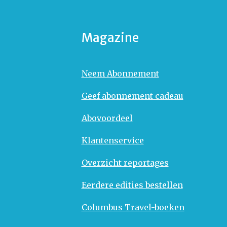
Magazine
Neem Abonnement
Geef abonnement cadeau
Abovoordeel
Klantenservice
Overzicht reportages
Eerdere edities bestellen
Columbus Travel-boeken