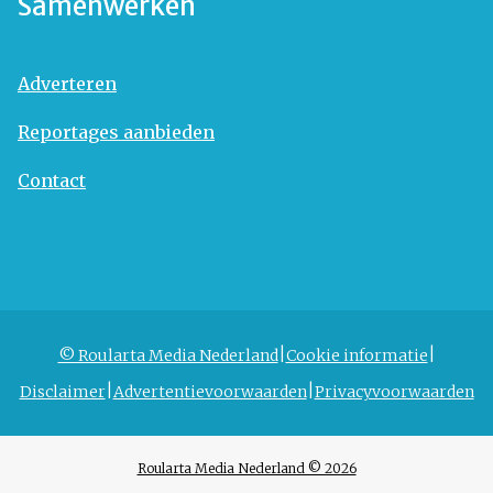
Samenwerken
Adverteren
Reportages aanbieden
Contact
© Roularta Media Nederland
Cookie informatie
Disclaimer
Advertentievoorwaarden
Privacyvoorwaarden
Roularta Media Nederland © 2026