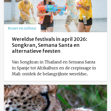
Kunst en cultuur
Wereldse festivals in april 2026:
Songkran, Semana Santa en
alternatieve feesten
Van Songkran in Thailand en Semana Santa
in Spanje tot AfrikaBurn en de crepissage in
Mali: ontdek de belangrijkste wereldse...