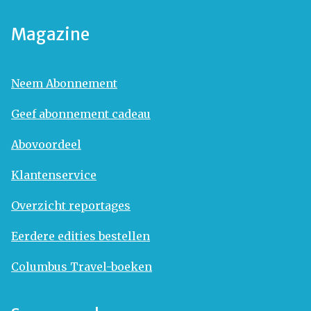
Magazine
Neem Abonnement
Geef abonnement cadeau
Abovoordeel
Klantenservice
Overzicht reportages
Eerdere edities bestellen
Columbus Travel-boeken