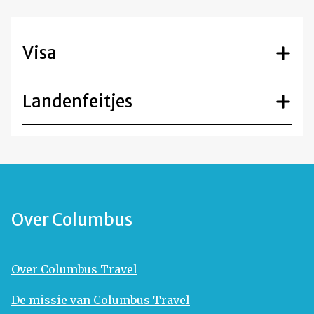
Visa
Landenfeitjes
Over Columbus
Over Columbus Travel
De missie van Columbus Travel