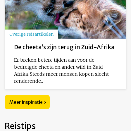
Overige reisartikelen
De cheeta’s zijn terug in Zuid-Afrika
Er breken betere tijden aan voor de
bedreigde cheeta en ander wild in Zuid-
Afrika. Steeds meer mensen kopen slecht
renderende...
Meer inspiratie
Reistips