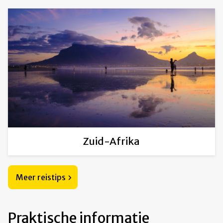
Zuid-Afrika
Meer reistips
Praktische informatie