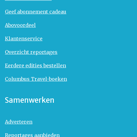
Geef abonnement cadeau
Abovoordeel
Klantenservice
Overzicht reportages
Eerdere edities bestellen
Columbus Travel-boeken
Samenwerken
Adverteren
Reportages aanbieden