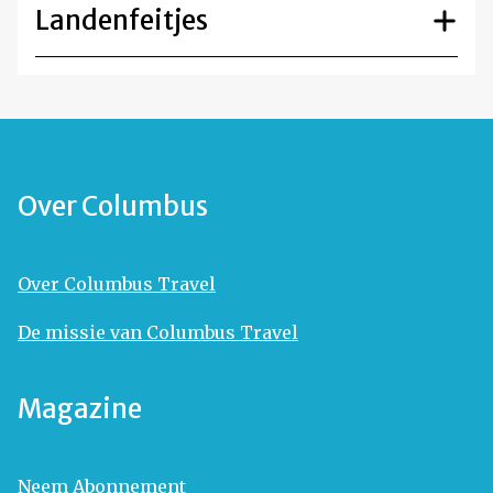
Landenfeitjes
Over Columbus
Over Columbus Travel
De missie van Columbus Travel
Magazine
Neem Abonnement