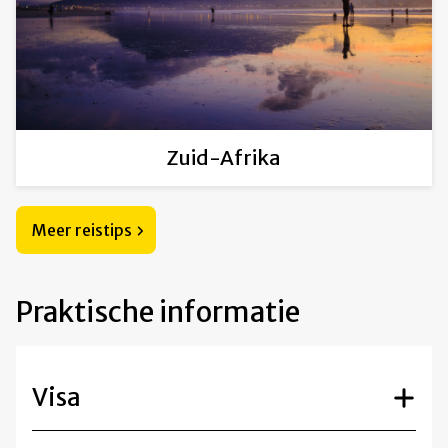
Zuid-Afrika
Meer reistips
Praktische informatie
Visa