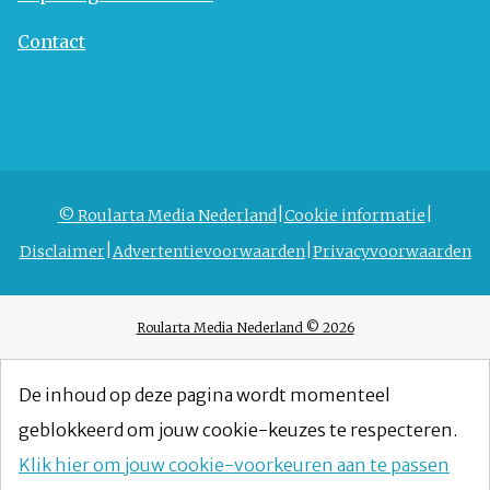
Contact
© Roularta Media Nederland
Cookie informatie
Disclaimer
Advertentievoorwaarden
Privacyvoorwaarden
Roularta Media Nederland © 2026
De inhoud op deze pagina wordt momenteel
geblokkeerd om jouw cookie-keuzes te respecteren.
Klik hier om jouw cookie-voorkeuren aan te passen