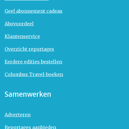
Geef abonnement cadeau
Abovoordeel
Klantenservice
Overzicht reportages
Eerdere edities bestellen
Columbus Travel-boeken
Samenwerken
Adverteren
Reportages aanbieden