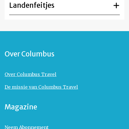
Landenfeitjes
Over Columbus
Over Columbus Travel
De missie van Columbus Travel
Magazine
Neem Abonnement