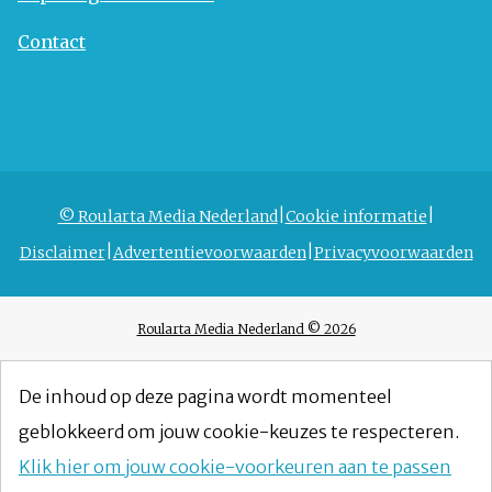
Contact
© Roularta Media Nederland
Cookie informatie
Disclaimer
Advertentievoorwaarden
Privacyvoorwaarden
Roularta Media Nederland © 2026
De inhoud op deze pagina wordt momenteel
geblokkeerd om jouw cookie-keuzes te respecteren.
Klik hier om jouw cookie-voorkeuren aan te passen