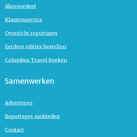
Abovoordeel
Klantenservice
Overzicht reportages
Eerdere edities bestellen
Columbus Travel-boeken
Samenwerken
Adverteren
Reportages aanbieden
Contact