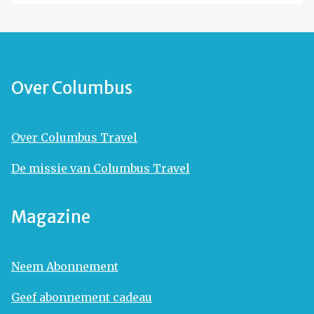
Over Columbus
Over Columbus Travel
De missie van Columbus Travel
Magazine
Neem Abonnement
Geef abonnement cadeau