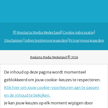
© Roularta Media Nederland
Cookie informatie
Disclaimer
Advertentievoorwaarden
Privacyvoorwaarden
Roularta Media Nederland © 2026
De inhoud op deze pagina wordt momenteel
geblokkeerd om jouw cookie-keuzes te respecteren.
Klik hier om jouw cookie-voorkeuren aan te passen
en de inhoud te bekijken.
Je kan jouw keuzes op elk moment wijzigen door