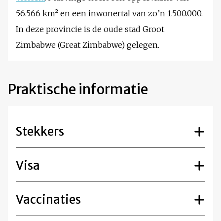
56.566 km² en een inwonertal van zo’n 1.500.000.
In deze provincie is de oude stad Groot
Zimbabwe (Great Zimbabwe) gelegen.
Praktische informatie
Stekkers
Visa
Vaccinaties