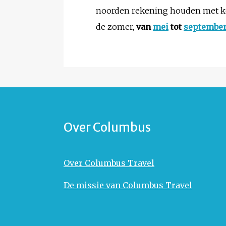
noorden rekening houden met koe
de zomer,
van
mei
tot
septembe
Over Columbus
Over Columbus Travel
De missie van Columbus Travel