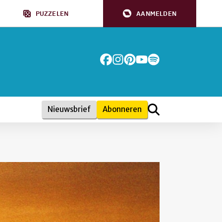
PUZZELEN
AANMELDEN
Nieuwsbrief
Abonneren