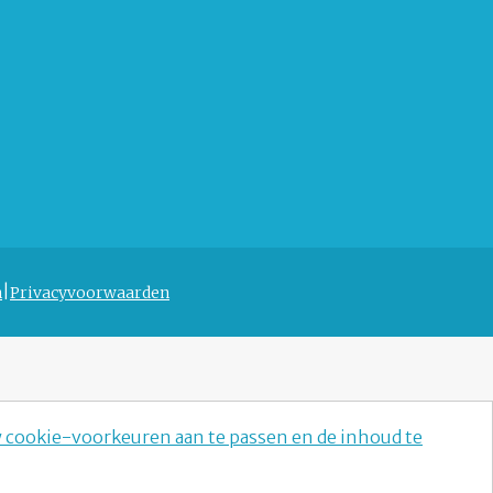
n
Privacyvoorwaarden
w cookie-voorkeuren aan te passen en de inhoud te