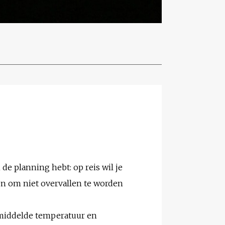
 de planning hebt: op reis wil je
en om niet overvallen te worden
gemiddelde temperatuur en