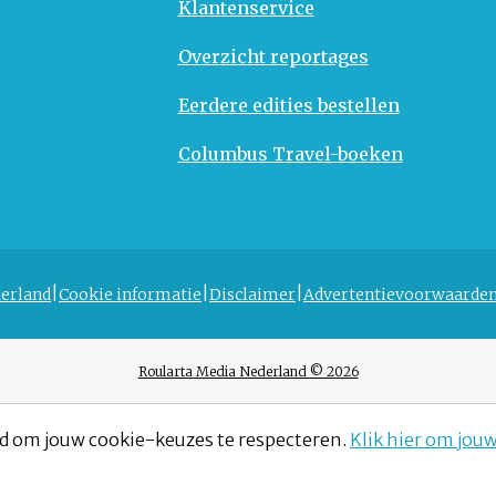
Klantenservice
Overzicht reportages
Eerdere edities bestellen
Columbus Travel-boeken
erland
Cookie informatie
Disclaimer
Advertentievoorwaarde
Roularta Media Nederland © 2026
d om jouw cookie-keuzes te respecteren.
Klik hier om jou