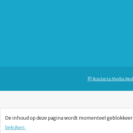
© Roularta Media Ned
De inhoud op deze pagina wordt momenteel geblokkeer
bekijken.