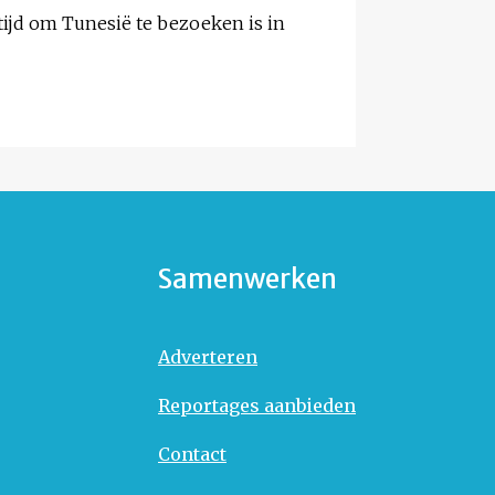
ijd om Tunesië te bezoeken is in
Samenwerken
Adverteren
Reportages aanbieden
Contact