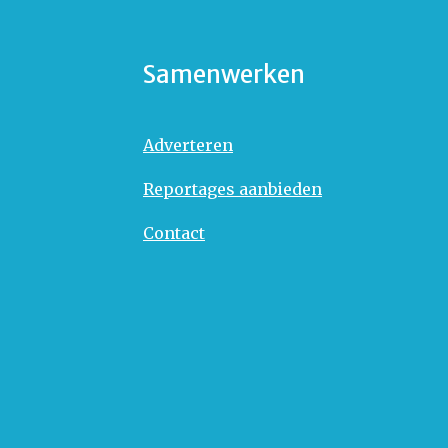
Samenwerken
Adverteren
Reportages aanbieden
Contact