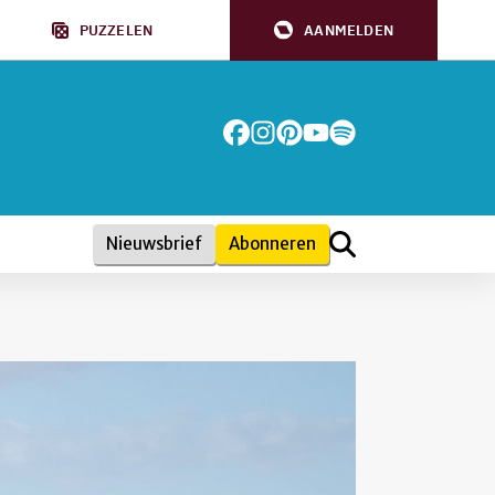
PUZZELEN
AANMELDEN
Nieuwsbrief
Abonneren