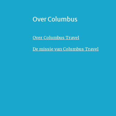
Over Columbus
Over Columbus Travel
De missie van Columbus Travel