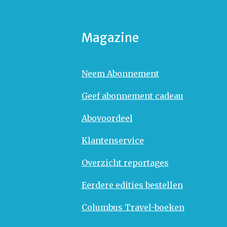
Magazine
Neem Abonnement
Geef abonnement cadeau
Abovoordeel
Klantenservice
Overzicht reportages
Eerdere edities bestellen
Columbus Travel-boeken