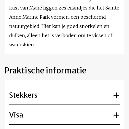
kust van Mahé liggen zes eilandjes die het Sainte
Anne Marine Park vormen, een beschermd
natuurgebied. Hier kan je goed snorkelen en
duiken, alleen het is verboden om te vissen of
waterskiën.
Praktische informatie
Stekkers
Visa