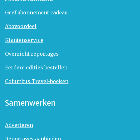
Geef abonnement cadeau
Abovoordeel
Klantenservice
Overzicht reportages
Eerdere edities bestellen
Columbus Travel-boeken
Samenwerken
Adverteren
Reportages aanbieden