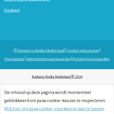
Contact
© Roularta Media Nederland
Cookie informatie
Disclaimer
Advertentievoorwaarden
Privacyvoorwaarden
Roularta Media Nederland © 2026
De inhoud op deze pagina wordt momenteel
geblokkeerd om jouw cookie-keuzes te respecteren.
Klik hier om jouw cookie-voorkeuren aan te passen