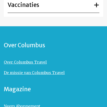
Vaccinaties
Over Columbus
Over Columbus Travel
De missie van Columbus Travel
Magazine
Neem Abonnement