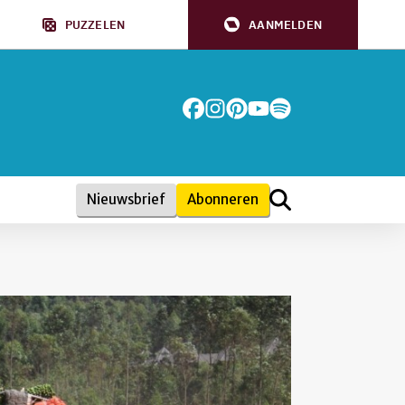
PUZZELEN
AANMELDEN
Nieuwsbrief
Abonneren