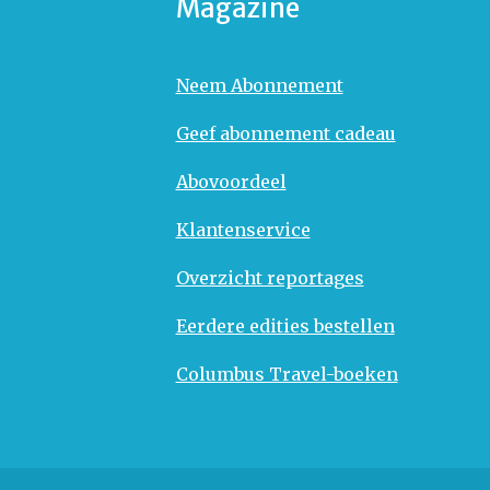
Magazine
Neem Abonnement
Geef abonnement cadeau
Abovoordeel
Klantenservice
Overzicht reportages
Eerdere edities bestellen
Columbus Travel-boeken