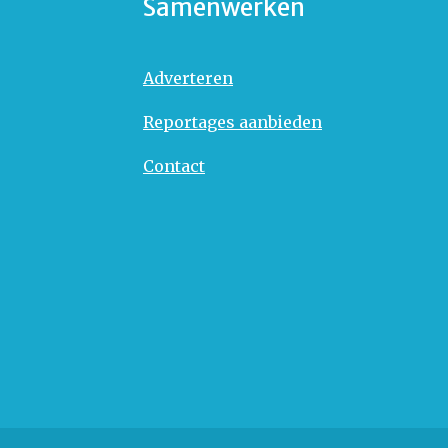
Samenwerken
Adverteren
Reportages aanbieden
Contact