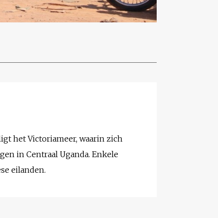
igt het Victoriameer, waarin zich
egen in Centraal Uganda. Enkele
se eilanden.