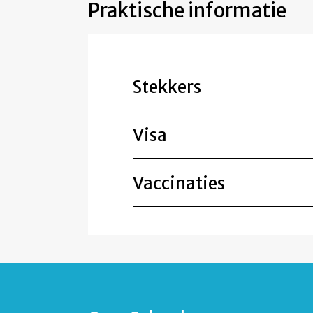
Praktische informatie
Stekkers
Visa
Vaccinaties