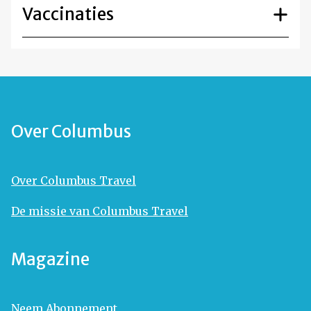
Vaccinaties
Over Columbus
Over Columbus Travel
De missie van Columbus Travel
Magazine
Neem Abonnement