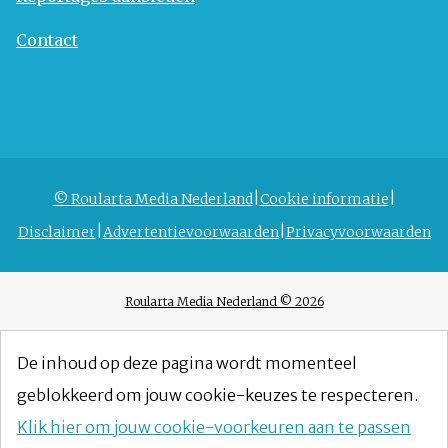
Contact
© Roularta Media Nederland
Cookie informatie
Disclaimer
Advertentievoorwaarden
Privacyvoorwaarden
Roularta Media Nederland © 2026
De inhoud op deze pagina wordt momenteel
geblokkeerd om jouw cookie-keuzes te respecteren.
Klik hier om jouw cookie-voorkeuren aan te passen