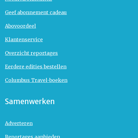
Geef abonnement cadeau
Abovoordeel
Klantenservice
Overzicht reportages
Eerdere edities bestellen
Columbus Travel-boeken
Samenwerken
Adverteren
Reportages aanbieden