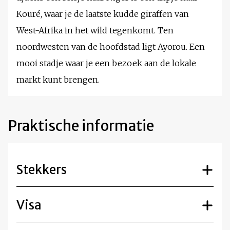
Kouré, waar je de laatste kudde giraffen van
West-Afrika in het wild tegenkomt. Ten
noordwesten van de hoofdstad ligt Ayorou. Een
mooi stadje waar je een bezoek aan de lokale
markt kunt brengen.
Praktische informatie
Stekkers
Visa