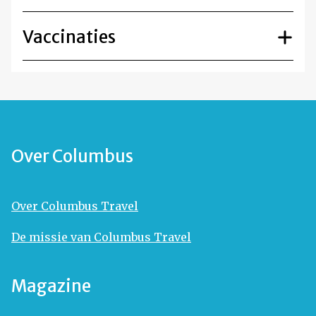
Vaccinaties
Over Columbus
Over Columbus Travel
De missie van Columbus Travel
Magazine