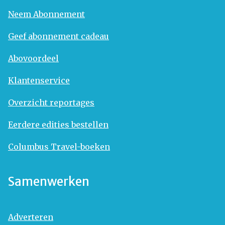
Neem Abonnement
Geef abonnement cadeau
Abovoordeel
Klantenservice
Overzicht reportages
Eerdere edities bestellen
Columbus Travel-boeken
Samenwerken
Adverteren