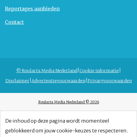
Reportages aanbieden
Contact
© Roularta Media Nederland
Cookie informatie
Disclaimer
Advertentievoorwaarden
Privacyvoorwaarden
Roularta Media Nederland © 2026
De inhoud op deze pagina wordt momenteel
geblokkeerd om jouw cookie-keuzes te respecteren.