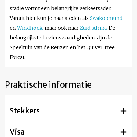
stadje vormt een belangrijke verkeersader.
Vanuit hier kun je naar steden als
Swakopmund
en
Windhoek
, maar ook naar
Zuid-Afrika
. De
belangrijkste bezienswaardigheden zijn de
Speeltuin van de Reuzen en het Quiver Tree
Forest.
Praktische informatie
Stekkers
Visa