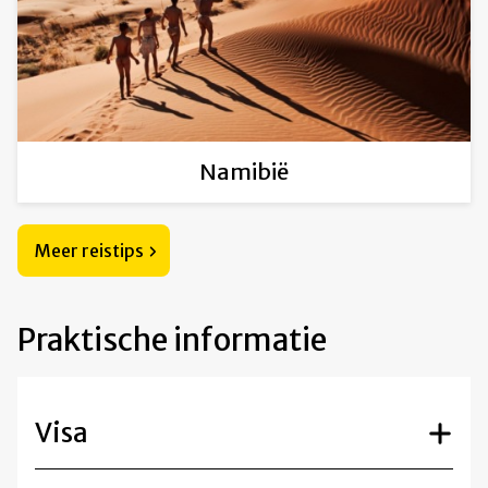
Namibië
Meer reistips
Praktische informatie
Visa