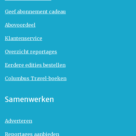
Geef abonnement cadeau
Abovoordeel
Klantenservice
Overzicht reportages
Eerdere edities bestellen
Columbus Travel-boeken
Samenwerken
Adverteren
Reportages aanbieden