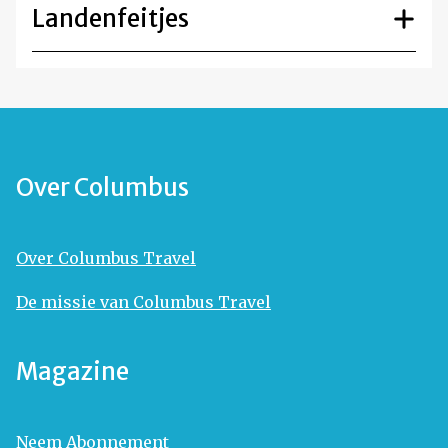
Landenfeitjes
Over Columbus
Over Columbus Travel
De missie van Columbus Travel
Magazine
Neem Abonnement