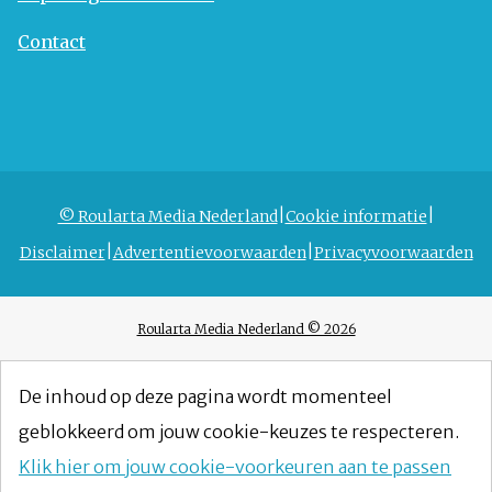
Contact
© Roularta Media Nederland
Cookie informatie
Disclaimer
Advertentievoorwaarden
Privacyvoorwaarden
Roularta Media Nederland © 2026
De inhoud op deze pagina wordt momenteel
geblokkeerd om jouw cookie-keuzes te respecteren.
Klik hier om jouw cookie-voorkeuren aan te passen