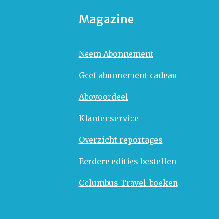
Magazine
Neem Abonnement
Geef abonnement cadeau
Abovoordeel
Klantenservice
Overzicht reportages
Eerdere edities bestellen
Columbus Travel-boeken