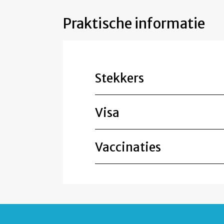
Praktische informatie
Stekkers
Visa
Vaccinaties