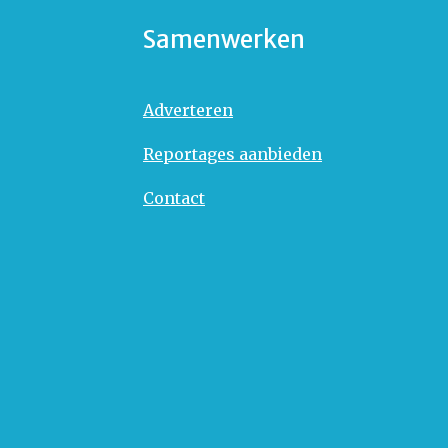
Samenwerken
Adverteren
Reportages aanbieden
Contact