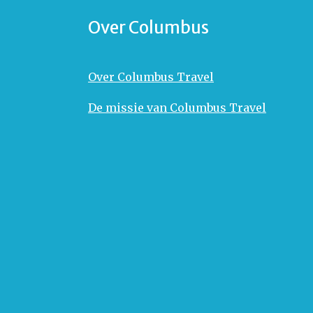
Over Columbus
Over Columbus Travel
De missie van Columbus Travel