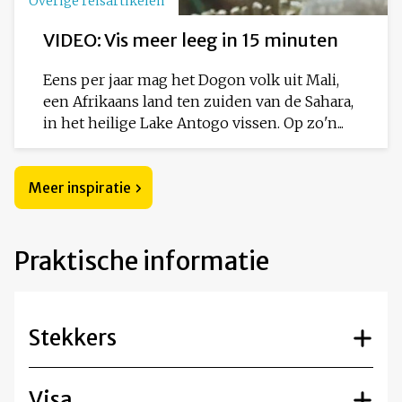
Overige reisartikelen
VIDEO: Vis meer leeg in 15 minuten
Eens per jaar mag het Dogon volk uit Mali,
een Afrikaans land ten zuiden van de Sahara,
in het heilige Lake Antogo vissen. Op zo'n...
Meer inspiratie
Praktische informatie
Stekkers
Visa