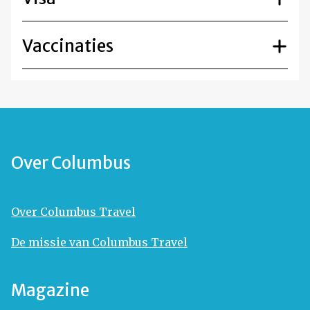
Vaccinaties
Over Columbus
Over Columbus Travel
De missie van Columbus Travel
Magazine