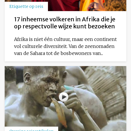
Etiquette op reis
17 inheemse volkeren in Afrika die je
op respectvolle wijze kunt bezoeken
Afrika is niet één cultuur, maar een continent
vol culturele diversiteit. Van de zeenomaden
van de Sahara tot de bosbewoners van...