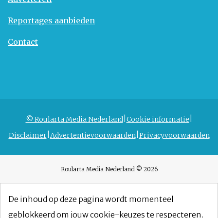
Reportages aanbieden
Contact
© Roularta Media Nederland
Cookie informatie
Disclaimer
Advertentievoorwaarden
Privacyvoorwaarden
Roularta Media Nederland © 2026
De inhoud op deze pagina wordt momenteel
geblokkeerd om jouw cookie-keuzes te respecteren.