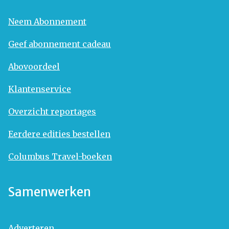
Neem Abonnement
Geef abonnement cadeau
Abovoordeel
Klantenservice
Overzicht reportages
Eerdere edities bestellen
Columbus Travel-boeken
Samenwerken
Adverteren