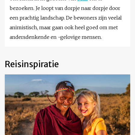
bezoeken. Je loopt van dorpje naar dorpje door
een prachtig landschap. De bewoners zijn veelal
animistisch, maar gaan ook heel goed om met
andersdenkende en -gelovige mensen.
Reisinspiratie