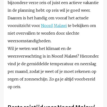
bijzondere verre reis of juist een actieve vakantie
in de planning hebt: op reis wil je goed weer.
Daarom is het handig om vooraf het actuele
vooruitzicht voor
Noord
Malawi
te bekijken om
niet overvallen te worden door slechte
weersomstandigheden.
Wil je weten wat het klimaat en de
weersverwachting is in Noord Malawi? Hieronder
vind je de gemiddelde temperatuur en neerslag
per maand, zodat je weet of je moet rekenen op
regen of zonneschijn. Zo ga je altijd voorbereid
op reis.