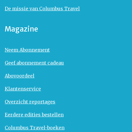
De missie van Columbus Travel
Magazine
Neem Abonnement
Geef abonnement cadeau
Abovoordeel
Klantenservice
Overzicht reportages
Eerdere edities bestellen
Columbus Travel-boeken