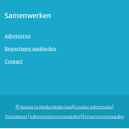
Samenwerken
Adverteren
Reportages aanbieden
Contact
© Roularta Media Nederland
Cookie informatie
Disclaimer
Advertentievoorwaarden
Privacyvoorwaarden