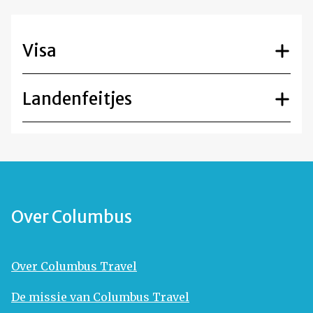
Visa
Landenfeitjes
Over Columbus
Over Columbus Travel
De missie van Columbus Travel