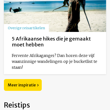
Overige reisartikelen
5 Afrikaanse hikes die je gemaakt
moet hebben
Fervente Afrikaganger? Dan horen deze vijf
waanzinnige wandelingen op je bucketlist te
staan!
Meer inspiratie
Reistips