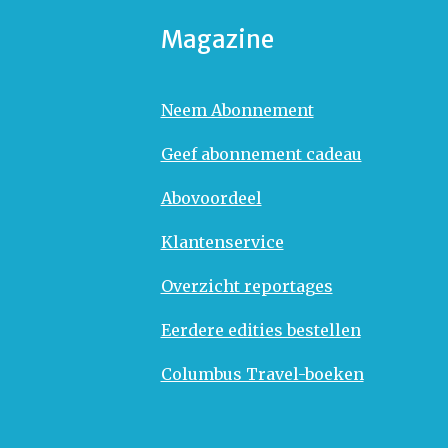
Magazine
Neem Abonnement
Geef abonnement cadeau
Abovoordeel
Klantenservice
Overzicht reportages
Eerdere edities bestellen
Columbus Travel-boeken