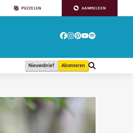
PUZZELEN
AANMELDEN
Nieuwsbrief
Abonneren