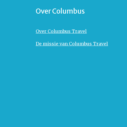
Over Columbus
Over Columbus Travel
De missie van Columbus Travel