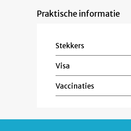
Praktische informatie
Stekkers
Visa
Vaccinaties