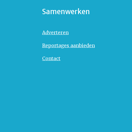
Samenwerken
Adverteren
Reportages aanbieden
Contact