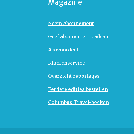
Magazine
Neem Abonnement
Geef abonnement cadeau
Abovoordeel
Klantenservice
Overzicht reportages
Eerdere edities bestellen
Columbus Travel-boeken