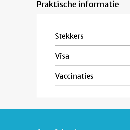
Praktische informatie
Stekkers
Visa
Vaccinaties