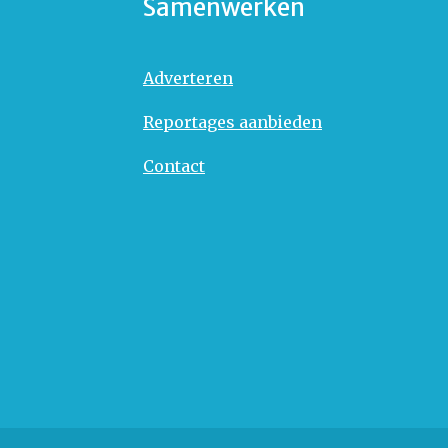
Samenwerken
Adverteren
Reportages aanbieden
Contact