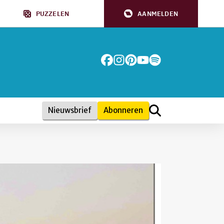
PUZZELEN
AANMELDEN
Nieuwsbrief
Abonneren