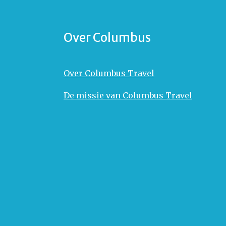
Over Columbus
Over Columbus Travel
De missie van Columbus Travel