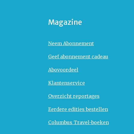
Magazine
Neem Abonnement
Geef abonnement cadeau
Abovoordeel
Klantenservice
Overzicht reportages
Eerdere edities bestellen
Columbus Travel-boeken