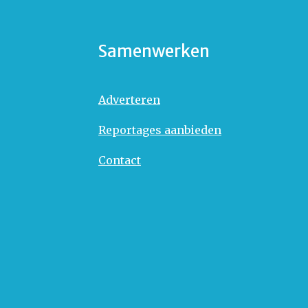
Samenwerken
Adverteren
Reportages aanbieden
Contact