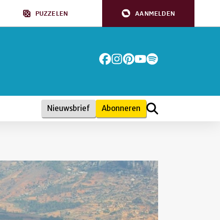
PUZZELEN
AANMELDEN
Nieuwsbrief
Abonneren