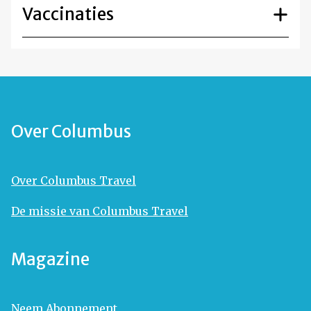
Vaccinaties
Over Columbus
Over Columbus Travel
De missie van Columbus Travel
Magazine
Neem Abonnement