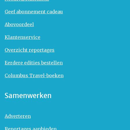
Geef abonnement cadeau
Abovoordeel
Klantenservice
Overzicht reportages
Eerdere edities bestellen
Columbus Travel-boeken
Samenwerken
Adverteren
Reportages aanbieden