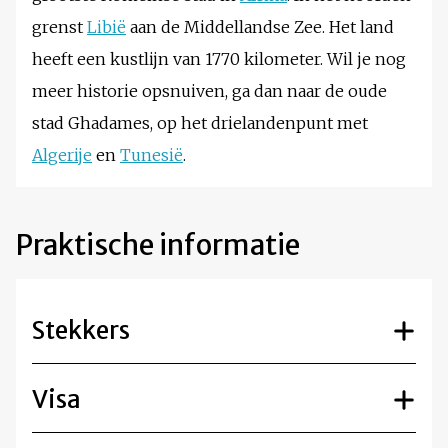
grenst
Libië
aan de Middellandse Zee. Het land
heeft een kustlijn van 1770 kilometer. Wil je nog
meer historie opsnuiven, ga dan naar de oude
stad Ghadames, op het drielandenpunt met
Algerije
en
Tunesië
.
Praktische informatie
Stekkers
Visa