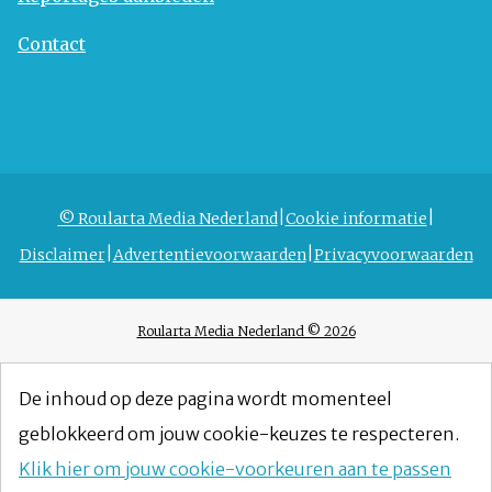
Contact
© Roularta Media Nederland
Cookie informatie
Disclaimer
Advertentievoorwaarden
Privacyvoorwaarden
Roularta Media Nederland © 2026
De inhoud op deze pagina wordt momenteel
geblokkeerd om jouw cookie-keuzes te respecteren.
Klik hier om jouw cookie-voorkeuren aan te passen