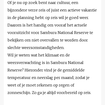
Of je nu op zoek bent naar cultuur, een
bijzondere verre reis of juist een actieve vakantie
in de planning hebt: op reis wil je goed weer.
Daarom is het handig om vooraf het actuele
vooruitzicht voor Samburu National Reserve te
bekijken om niet overvallen te worden door
slechte weersomstandigheden.
Wil je weten wat het klimaat en de
weersverwachting is in Samburu National
Reserve? Hieronder vind je de gemiddelde
temperatuur en neerslag per maand, zodat je
weet of je moet rekenen op regen of
zonneschijn. Zo ga je altijd voorbereid op reis.