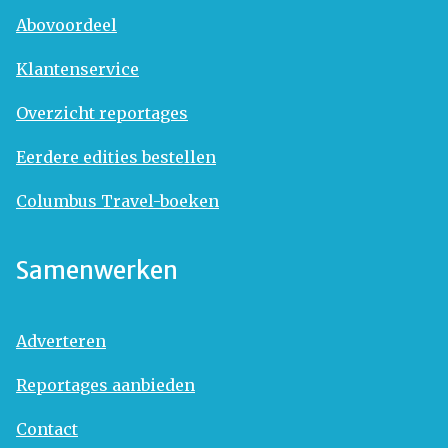
Abovoordeel
Klantenservice
Overzicht reportages
Eerdere edities bestellen
Columbus Travel-boeken
Samenwerken
Adverteren
Reportages aanbieden
Contact