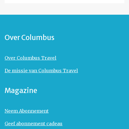
Over Columbus
Over Columbus Travel
De missie van Columbus Travel
Magazine
Neem Abonnement
Geef abonnement cadeau