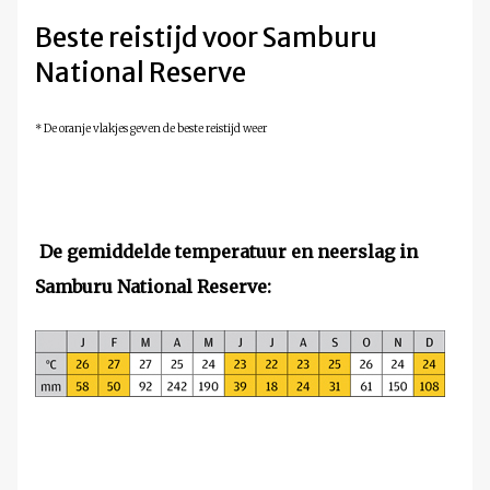
Beste reistijd voor Samburu
National Reserve
* De oranje vlakjes geven de beste reistijd weer
De gemiddelde temperatuur en neerslag in
Samburu National Reserve: