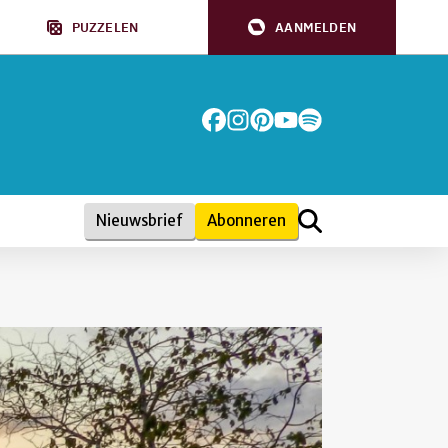
PUZZELEN
AANMELDEN
Nieuwsbrief
Abonneren