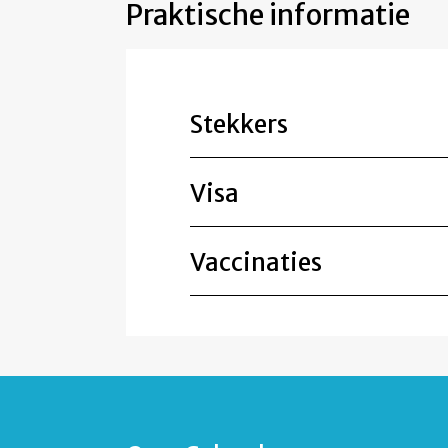
Praktische informatie
Stekkers
Visa
Vaccinaties