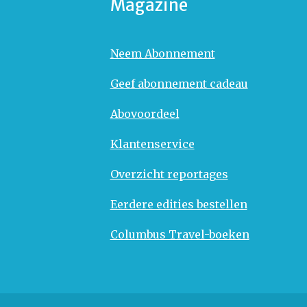
Magazine
Neem Abonnement
Geef abonnement cadeau
Abovoordeel
Klantenservice
Overzicht reportages
Eerdere edities bestellen
Columbus Travel-boeken