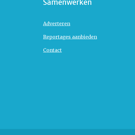
Samenwerken
Adverteren
Reportages aanbieden
Contact