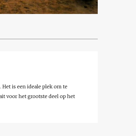
 Het is een ideale plek om te
it voor het grootste deel op het