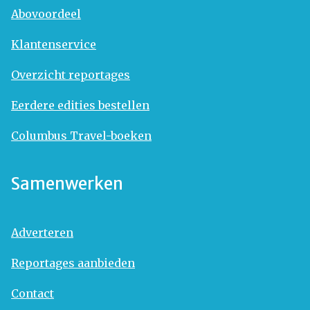
Abovoordeel
Klantenservice
Overzicht reportages
Eerdere edities bestellen
Columbus Travel-boeken
Samenwerken
Adverteren
Reportages aanbieden
Contact