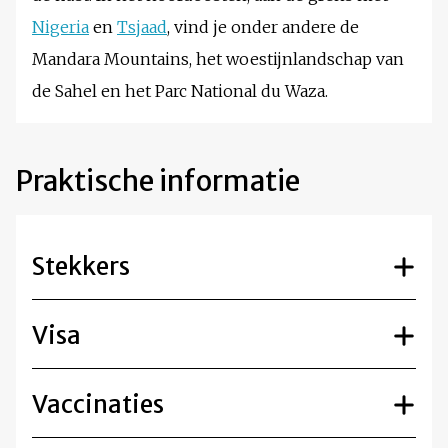
Nigeria
en
Tsjaad
, vind je onder andere de
Mandara Mountains, het woestijnlandschap van
de Sahel en het Parc National du Waza.
Praktische informatie
Stekkers
Visa
Vaccinaties