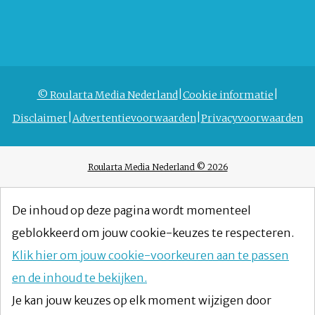
© Roularta Media Nederland
Cookie informatie
Disclaimer
Advertentievoorwaarden
Privacyvoorwaarden
Roularta Media Nederland © 2026
De inhoud op deze pagina wordt momenteel
geblokkeerd om jouw cookie-keuzes te respecteren.
Klik hier om jouw cookie-voorkeuren aan te passen
en de inhoud te bekijken.
Je kan jouw keuzes op elk moment wijzigen door