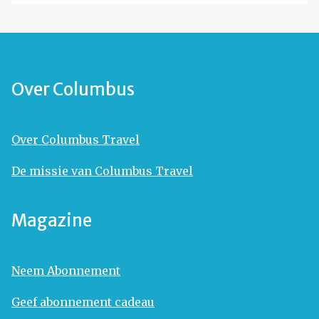
Over Columbus
Over Columbus Travel
De missie van Columbus Travel
Magazine
Neem Abonnement
Geef abonnement cadeau