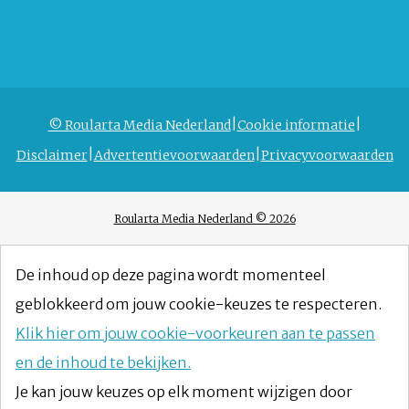
© Roularta Media Nederland
Cookie informatie
Disclaimer
Advertentievoorwaarden
Privacyvoorwaarden
Roularta Media Nederland © 2026
De inhoud op deze pagina wordt momenteel
geblokkeerd om jouw cookie-keuzes te respecteren.
Klik hier om jouw cookie-voorkeuren aan te passen
en de inhoud te bekijken.
Je kan jouw keuzes op elk moment wijzigen door