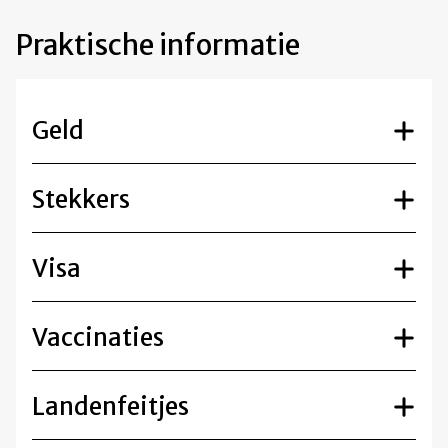
Praktische informatie
Geld
Stekkers
Visa
Vaccinaties
Landenfeitjes