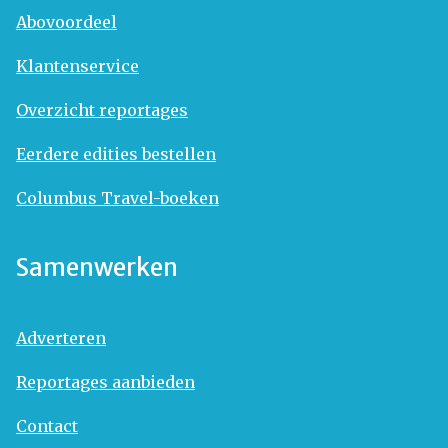
Abovoordeel
Klantenservice
Overzicht reportages
Eerdere edities bestellen
Columbus Travel-boeken
Samenwerken
Adverteren
Reportages aanbieden
Contact