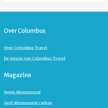
Over Columbus
Over Columbus Travel
De missie van Columbus Travel
Magazine
Neem Abonnement
Geef abonnement cadeau