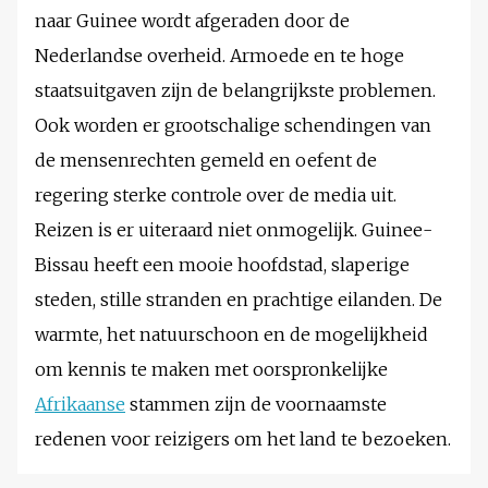
naar Guinee wordt afgeraden door de
Nederlandse overheid. Armoede en te hoge
staatsuitgaven zijn de belangrijkste problemen.
Ook worden er grootschalige schendingen van
de mensenrechten gemeld en oefent de
regering sterke controle over de media uit.
Reizen is er uiteraard niet onmogelijk. Guinee-
Bissau heeft een mooie hoofdstad, slaperige
steden, stille stranden en prachtige eilanden. De
warmte, het natuurschoon en de mogelijkheid
om kennis te maken met oorspronkelijke
Afrikaanse
stammen zijn de voornaamste
redenen voor reizigers om het land te bezoeken.