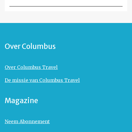
Over Columbus
Over Columbus Travel
De missie van Columbus Travel
Magazine
Neem Abonnement