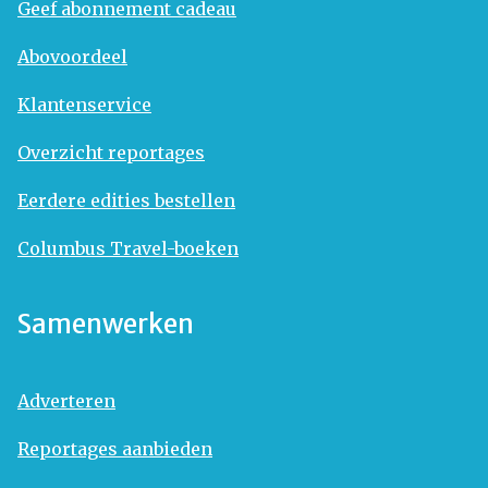
Geef abonnement cadeau
Abovoordeel
Klantenservice
Overzicht reportages
Eerdere edities bestellen
Columbus Travel-boeken
Samenwerken
Adverteren
Reportages aanbieden