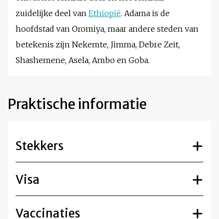
zuidelijke deel van
Ethiopië
. Adama is de
hoofdstad van Oromiya, maar andere steden van
betekenis zijn Nekemte, Jimma, Debre Zeit,
Shashemene, Asela, Ambo en Goba.
Praktische informatie
Stekkers
Visa
Vaccinaties