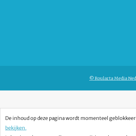
© Roularta Media Ned
De inhoud op deze pagina wordt momenteel geblokkeer
bekijken.