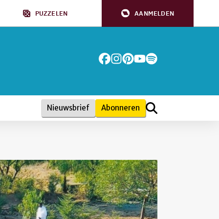
PUZZELEN
AANMELDEN
Nieuwsbrief
Abonneren