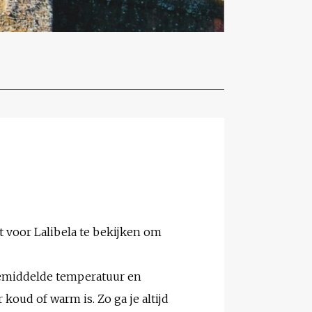
t voor Lalibela te bekijken om
 gemiddelde temperatuur en
koud of warm is. Zo ga je altijd