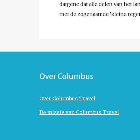
datgene dat alle delen van het 
met de zogenaamde ‘kleine regen
Over Columbus
Over Columbus Travel
De missie van Columbus Travel