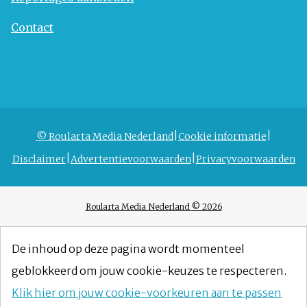
Contact
© Roularta Media Nederland
Cookie informatie
Disclaimer
Advertentievoorwaarden
Privacyvoorwaarden
Roularta Media Nederland © 2026
De inhoud op deze pagina wordt momenteel
geblokkeerd om jouw cookie-keuzes te respecteren.
Klik hier om jouw cookie-voorkeuren aan te passen