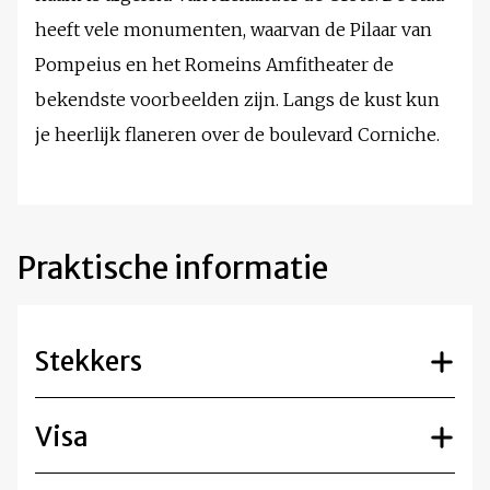
heeft vele monumenten, waarvan de Pilaar van
Pompeius en het Romeins Amfitheater de
bekendste voorbeelden zijn. Langs de kust kun
je heerlijk flaneren over de boulevard Corniche.
Praktische informatie
Stekkers
Visa