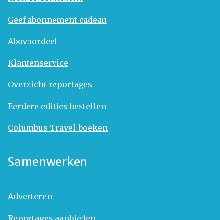
Geef abonnement cadeau
Abovoordeel
Klantenservice
Overzicht reportages
Eerdere edities bestellen
Columbus Travel-boeken
Samenwerken
Adverteren
Reportages aanbieden