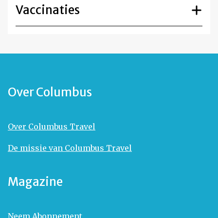
Vaccinaties
Over Columbus
Over Columbus Travel
De missie van Columbus Travel
Magazine
Neem Abonnement