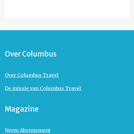
Over Columbus
Over Columbus Travel
De missie van Columbus Travel
Magazine
Neem Abonnement