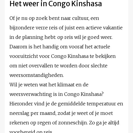
Het weer in Congo Kinshasa
Of je nu op zoek bent naar cultuur, een
bijzondere verre reis of juist een actieve vakantie
in de planning hebt: op reis wil je goed weer.
Daarom is het handig om vooraf het actuele
vooruitzicht voor Congo Kinshasa te bekijken
om niet overvallen te worden door slechte
weersomstandigheden.
Wil je weten wat het klimaat en de
weersverwachting is in Congo Kinshasa?
Hieronder vind je de gemiddelde temperatuur en
neerslag per maand, zodat je weet of je moet
rekenen op regen of zonneschijn. Zo ga je altijd
voorbereid op reis.