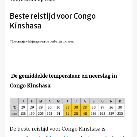
Beste reistijd voor Congo
Kinshasa
* De oranje vlakjes geven de beste reistijd weer
De gemiddelde temperatuur en neerslag in
Congo Kinshasa:
De beste reistijd voor Congo Kinshasa is