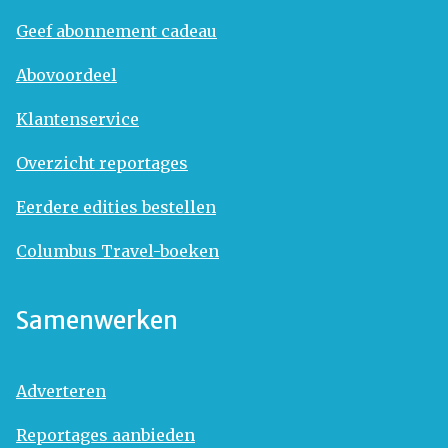
Geef abonnement cadeau
Abovoordeel
Klantenservice
Overzicht reportages
Eerdere edities bestellen
Columbus Travel-boeken
Samenwerken
Adverteren
Reportages aanbieden