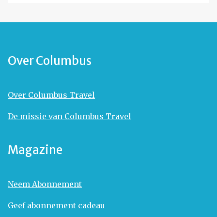
Over Columbus
Over Columbus Travel
De missie van Columbus Travel
Magazine
Neem Abonnement
Geef abonnement cadeau