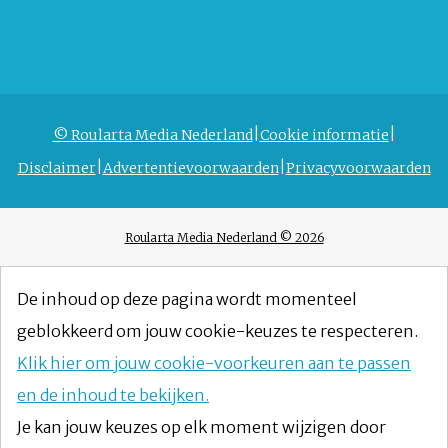
© Roularta Media Nederland
Cookie informatie
Disclaimer
Advertentievoorwaarden
Privacyvoorwaarden
Roularta Media Nederland © 2026
De inhoud op deze pagina wordt momenteel
geblokkeerd om jouw cookie-keuzes te respecteren.
Klik hier om jouw cookie-voorkeuren aan te passen
en de inhoud te bekijken.
Je kan jouw keuzes op elk moment wijzigen door