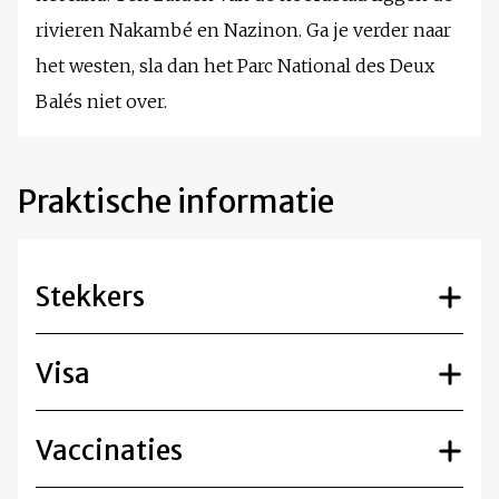
rivieren Nakambé en Nazinon. Ga je verder naar
het westen, sla dan het Parc National des Deux
Balés niet over.
Praktische informatie
Stekkers
Visa
Vaccinaties