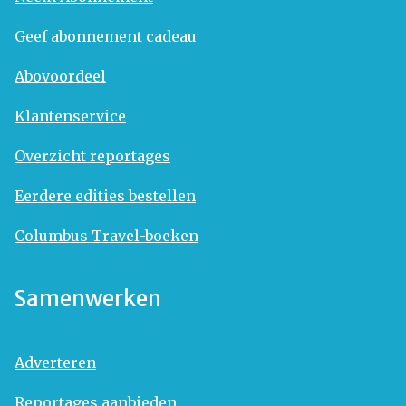
Geef abonnement cadeau
Abovoordeel
Klantenservice
Overzicht reportages
Eerdere edities bestellen
Columbus Travel-boeken
Samenwerken
Adverteren
Reportages aanbieden