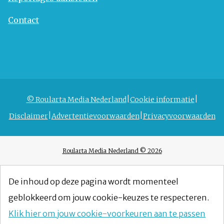
Contact
© Roularta Media Nederland
Cookie informatie
Disclaimer
Advertentievoorwaarden
Privacyvoorwaarden
Roularta Media Nederland © 2026
De inhoud op deze pagina wordt momenteel
geblokkeerd om jouw cookie-keuzes te respecteren.
Klik hier om jouw cookie-voorkeuren aan te passen