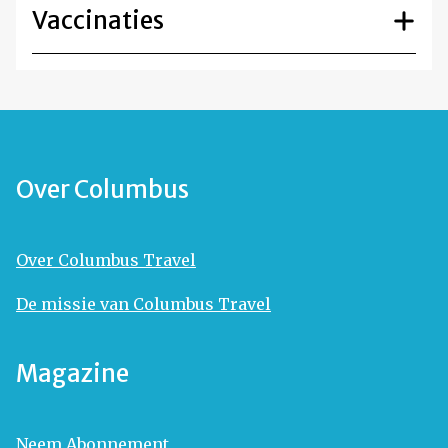
Vaccinaties
Over Columbus
Over Columbus Travel
De missie van Columbus Travel
Magazine
Neem Abonnement