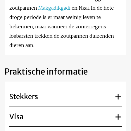
zoutpannen
Makgadikgadi
en Nxai. In de hete
droge periode is er maar weinig leven te
bekennen, maar wanneer de zomerregens
losbarsten trekken de zoutpannen duizenden
dieren aan.
Praktische informatie
Stekkers
Visa