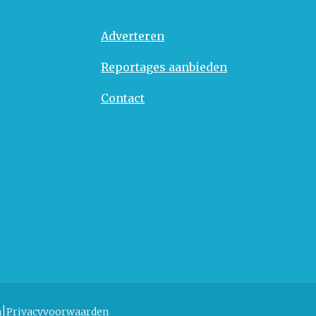
Adverteren
Reportages aanbieden
Contact
n
Privacyvoorwaarden