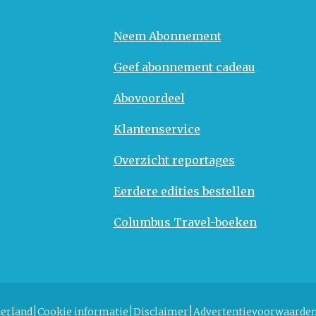
Neem Abonnement
Geef abonnement cadeau
Abovoordeel
Klantenservice
Overzicht reportages
Eerdere edities bestellen
Columbus Travel-boeken
erland
Cookie informatie
Disclaimer
Advertentievoorwaarde