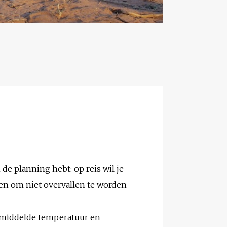
 de planning hebt: op reis wil je
ken om niet overvallen te worden
gemiddelde temperatuur en