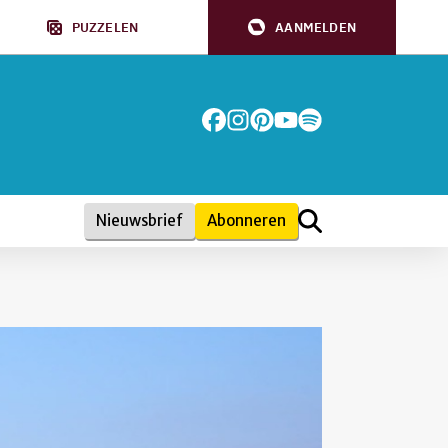
PUZZELEN
AANMELDEN
Nieuwsbrief
Abonneren