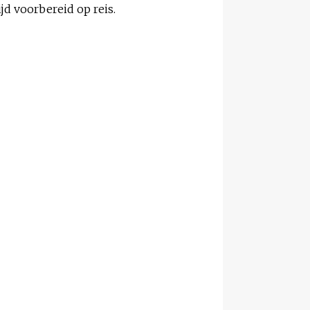
ijd voorbereid op reis.