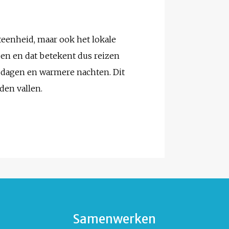
teenheid, maar ook het lokale
den en dat betekent dus reizen
 dagen en warmere nachten. Dit
den vallen.
Samenwerken