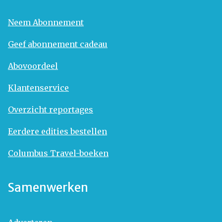
Neem Abonnement
Geef abonnement cadeau
Abovoordeel
Klantenservice
Overzicht reportages
Eerdere edities bestellen
Columbus Travel-boeken
Samenwerken