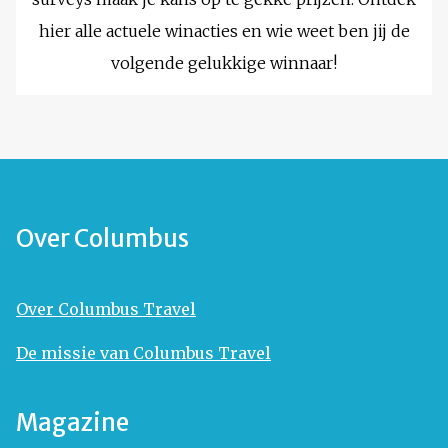
hier alle actuele winacties en wie weet ben jij de
volgende gelukkige winnaar!
Over Columbus
Over Columbus Travel
De missie van Columbus Travel
Magazine