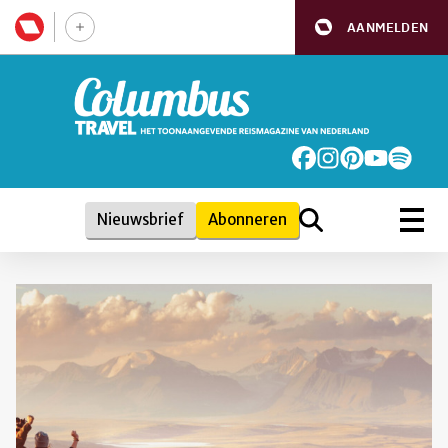
AANMELDEN
Nieuwsbrief
Abonneren