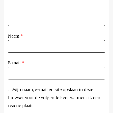
Naam
*
E-mail
*
Mijn naam, e-mail en site opslaan in deze
browser voor de volgende keer wanneer ik een
reactie plaats.