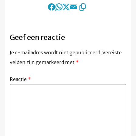
Geef een reactie
Je e-mailadres wordt niet gepubliceerd.
Vereiste
velden zijn gemarkeerd met
*
Reactie
*