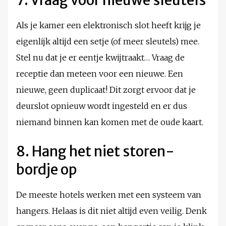
7. Vraag voor nieuwe sleutels
Als je kamer een elektronisch slot heeft krijg je
eigenlijk altijd een setje (of meer sleutels) mee.
Stel nu dat je er eentje kwijtraakt… Vraag de
receptie dan meteen voor een nieuwe. Een
nieuwe, geen duplicaat! Dit zorgt ervoor dat je
deurslot opnieuw wordt ingesteld en er dus
niemand binnen kan komen met de oude kaart.
8. Hang het niet storen-
bordje op
De meeste hotels werken met een systeem van
hangers. Helaas is dit niet altijd even veilig. Denk