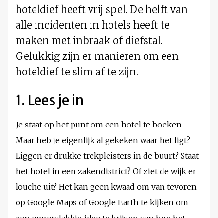
hoteldief heeft vrij spel. De helft van
alle incidenten in hotels heeft te
maken met inbraak of diefstal.
Gelukkig zijn er manieren om een
hoteldief te slim af te zijn.
1. Lees je in
Je staat op het punt om een hotel te boeken.
Maar heb je eigenlijk al gekeken waar het ligt?
Liggen er drukke trekpleisters in de buurt? Staat
het hotel in een zakendistrict? Of ziet de wijk er
louche uit? Het kan geen kwaad om van tevoren
op Google Maps of Google Earth te kijken om