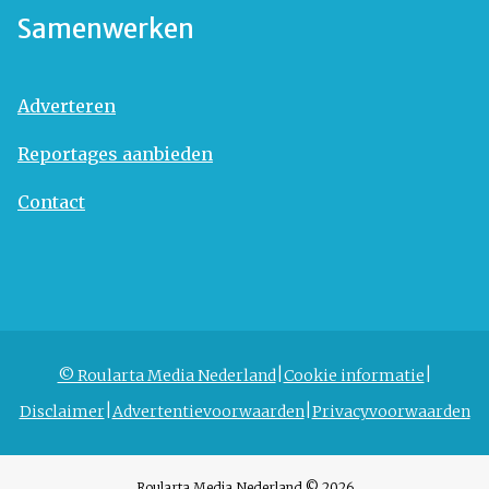
Samenwerken
Adverteren
Reportages aanbieden
Contact
© Roularta Media Nederland
Cookie informatie
Disclaimer
Advertentievoorwaarden
Privacyvoorwaarden
Roularta Media Nederland © 2026