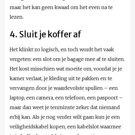
maar het kan geen kwaad om het even na te
lezen.
4. Sluit je koffer af
Het klinkt zo logisch, en toch wordt het vaak
vergeten: een slot om je bagage mee af te sluiten.
Het kost misschien wat moeite om, voordat je je
kamer verlaat, je kleding uit te pakken en te
vervangen door je waardevolste spullen – een
laptop, een camera, een telefoon, een paspoort –
maar dan weet je tenminste zeker dat niemand
erbij kan. Als je nog verder wilt gaan kun je een
veiligheidskabel kopen, een kabelslot waarmee