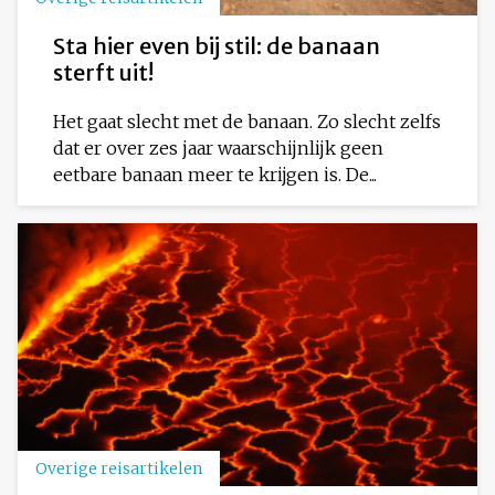
Sta hier even bij stil: de banaan
sterft uit!
Het gaat slecht met de banaan. Zo slecht zelfs
dat er over zes jaar waarschijnlijk geen
eetbare banaan meer te krijgen is. De...
Overige reisartikelen