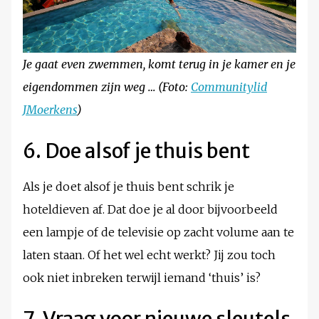
Je gaat even zwemmen, komt terug in je kamer en je
eigendommen zijn weg … (Foto:
Communitylid
JMoerkens
)
6. Doe alsof je thuis bent
Als je doet alsof je thuis bent schrik je
hoteldieven af. Dat doe je al door bijvoorbeeld
een lampje of de televisie op zacht volume aan te
laten staan. Of het wel echt werkt? Jij zou toch
ook niet inbreken terwijl iemand ‘thuis’ is?