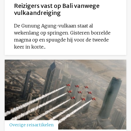
Reizigers vast op Bali vanwege
vulkaandreiging
De Gunung Agung-vulkaan staat al
wekenlang op springen. Gisteren borrelde
magma op en spuugde hij voor de tweede
keer in korte...
Overige reisartikelen