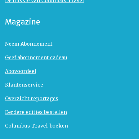
De missie van Columbus Travel
Magazine
Neem Abonnement
Geef abonnement cadeau
Abovoordeel
Klantenservice
Overzicht reportages
Eerdere edities bestellen
Columbus Travel-boeken