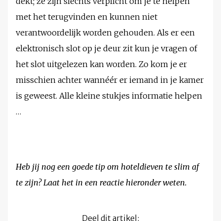
dekt; ze zijn slechts verplicht om je te helpen
met het terugvinden en kunnen niet
verantwoordelijk worden gehouden. Als er een
elektronisch slot op je deur zit kun je vragen of
het slot uitgelezen kan worden. Zo kom je er
misschien achter wannéér er iemand in je kamer
is geweest. Alle kleine stukjes informatie helpen
…
Heb jij nog een goede tip om hoteldieven te slim af
te zijn? Laat het in een reactie hieronder weten.
Deel dit artikel: