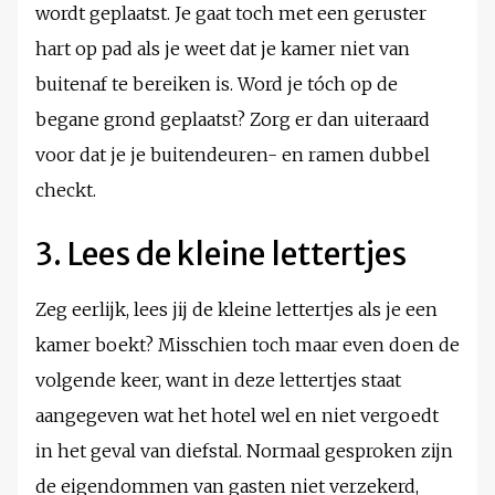
wordt geplaatst. Je gaat toch met een geruster
hart op pad als je weet dat je kamer niet van
buitenaf te bereiken is. Word je tóch op de
begane grond geplaatst? Zorg er dan uiteraard
voor dat je je buitendeuren- en ramen dubbel
checkt.
3. Lees de kleine lettertjes
Zeg eerlijk, lees jij de kleine lettertjes als je een
kamer boekt? Misschien toch maar even doen de
volgende keer, want in deze lettertjes staat
aangegeven wat het hotel wel en niet vergoedt
in het geval van diefstal. Normaal gesproken zijn
de eigendommen van gasten niet verzekerd,