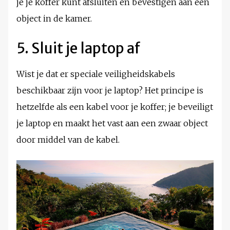
je je koffer kunt afsluiten en bevestigen aan een
object in de kamer.
5. Sluit je laptop af
Wist je dat er speciale veiligheidskabels
beschikbaar zijn voor je laptop? Het principe is
hetzelfde als een kabel voor je koffer; je beveiligt
je laptop en maakt het vast aan een zwaar object
door middel van de kabel.