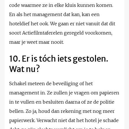
code waarmee ze in elke kluis kunnen komen.
En als het management dat kan, kan een
hoteldief het ook. We gaan er niet vanuit dat dit
soort Actiefilmtaferelen geregeld voorkomen,
maar je weet maar nooit.
10. Er is tóch iets gestolen.
Wat nu?
Schakel meteen de beveiliging of het
management in. Ze zullen je vragen om papieren
in te vullen en besluiten daarna of ze de politie
bellen. Zo ja, houd dan rekening met nog meer
papierwerk. Verwacht niet dat het hotel je schade