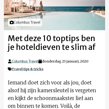
Foto door
Columbus Travel
Met deze 10 toptips ben
je hoteldieven te slim af
Columbus Travel
donderdag 23 januari, 2020
Travel tips & tricks
Iemand doet zich voor als jou, doet
alsof hij zijn kamersleutel is vergeten
en kijkt de schoonmaakster lief aan
om binnen te komen. Voilà, de