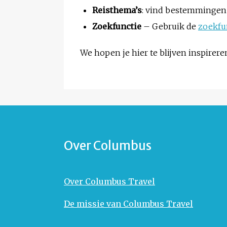
Reisthema’s
: vind bestemmingen e
Zoekfunctie
– Gebruik de
zoekfu
We hopen je hier te blijven inspireren
Over Columbus
Over Columbus Travel
De missie van Columbus Travel