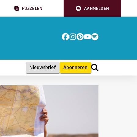
PUZZELEN
AANMELDEN
Nieuwsbrief
Abonneren