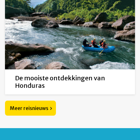
De mooiste ontdekkingen van
Honduras
Meer reisnieuws