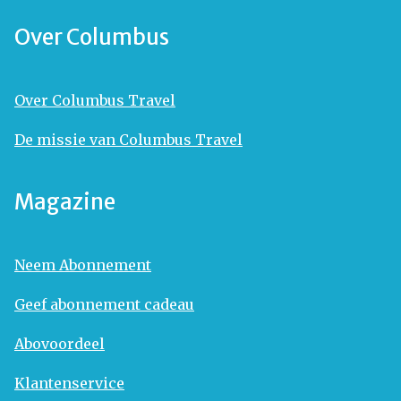
Over Columbus
Over Columbus Travel
De missie van Columbus Travel
Magazine
Neem Abonnement
Geef abonnement cadeau
Abovoordeel
Klantenservice