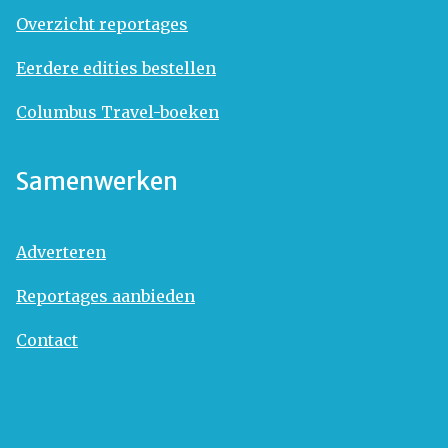
Overzicht reportages
Eerdere edities bestellen
Columbus Travel-boeken
Samenwerken
Adverteren
Reportages aanbieden
Contact